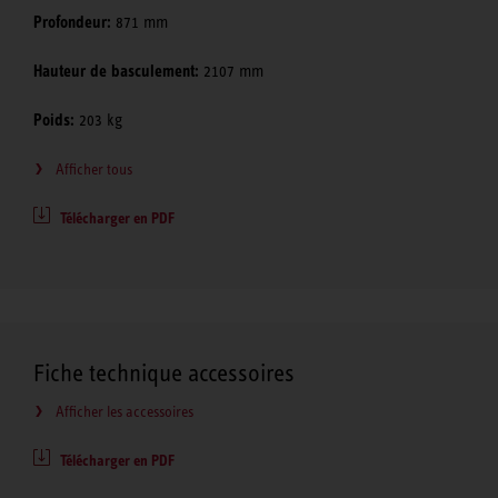
Profondeur:
871 mm
Hauteur de basculement:
2107 mm
Poids:
203 kg
Afficher tous
Télécharger en PDF
Fiche technique accessoires
Afficher les accessoires
Télécharger en PDF