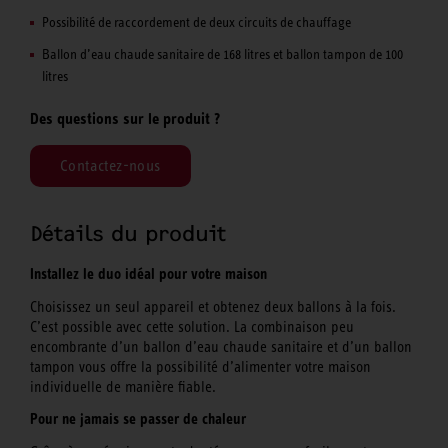
Possibilité de raccordement de deux circuits de chauffage
Ballon d’eau chaude sanitaire de 168 litres et ballon tampon de 100
litres
Des questions sur le produit ?
Contactez-nous
Détails du produit
Installez le duo idéal pour votre maison
Choisissez un seul appareil et obtenez deux ballons à la fois.
C’est possible avec cette solution. La combinaison peu
encombrante d’un ballon d’eau chaude sanitaire et d’un ballon
tampon vous offre la possibilité d’alimenter votre maison
individuelle de manière fiable.
Pour ne jamais se passer de chaleur