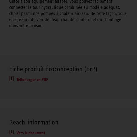
Grâce à son équipement adapté, vous pouvez facilement
connecter la tour hydraulique combinée au modèle adéquat,
choisi parmi nos pompes à chaleur air-eau. De cette façon, vous
êtes assuré d’avoir de l’eau chaude sanitaire et du chauffage
dans votre maison.
Fiche produit Écoconception (ErP)
Télécharger en PDF
Reach-information
Vers le document