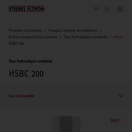
Entreprise
Produits et Solutions
Pompe à chaleur et ventilation
Ballons tampon/d'eau chaude
Tour hydraulique combinée
retour
HSBC 200
Tour hydraulique combinée
HSBC 200
Vue d'ensemble
360°