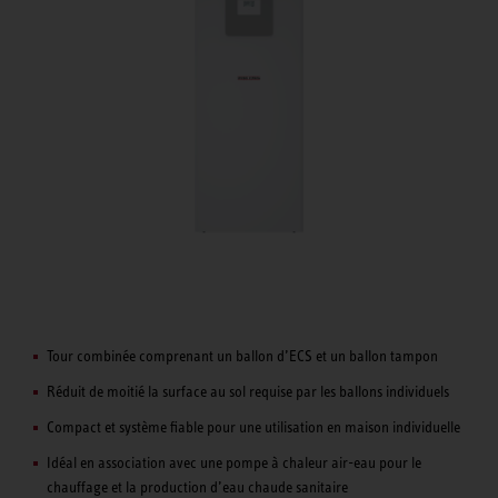
Tour combinée comprenant un ballon d’ECS et un ballon tampon
Réduit de moitié la surface au sol requise par les ballons individuels
Compact et système fiable pour une utilisation en maison individuelle
Idéal en association avec une pompe à chaleur air-eau pour le
chauffage et la production d’eau chaude sanitaire