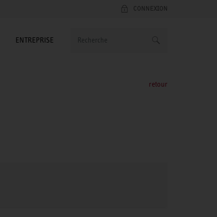
CONNEXION
ENTREPRISE
retour