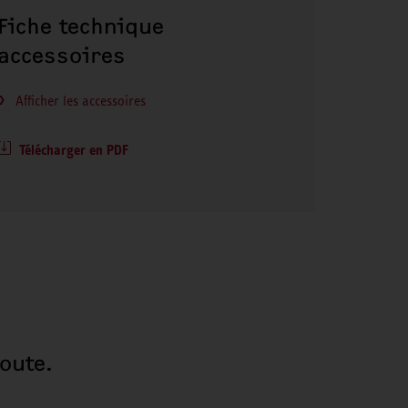
Fiche technique
accessoires
Afficher les accessoires
Télécharger en PDF
oute.