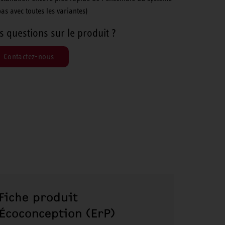
pas avec toutes les variantes)
s questions sur le produit ?
Contactez-nous
Fiche produit
Écoconception (ErP)