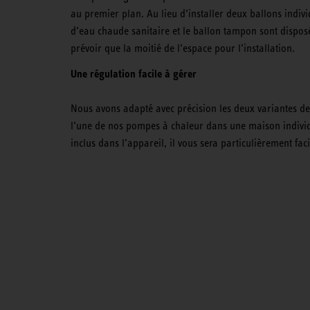
au premier plan. Au lieu d’installer deux ballons individ
d’eau chaude sanitaire et le ballon tampon sont dispos
prévoir que la moitié de l’espace pour l’installation.
Une régulation facile à gérer
Nous avons adapté avec précision les deux variantes de 
l’une de nos pompes à chaleur dans une maison indivi
inclus dans l’appareil, il vous sera particulièrement fa