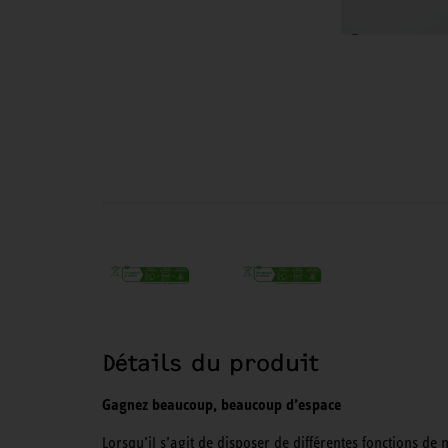
Détails du produit
Gagnez beaucoup, beaucoup d’espace
Lorsqu’il s’agit de disposer de différentes fonctions d