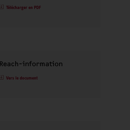
Télécharger en PDF
Reach-information
Vers le document