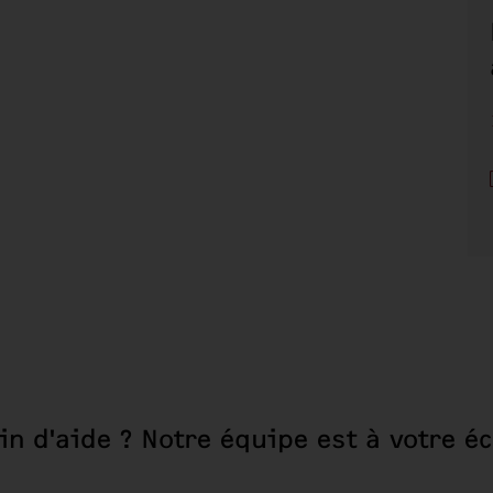
in d'aide ? Notre équipe est à votre éc