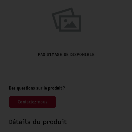
PAS D'IMAGE DE DISPONIBLE
Des questions sur le produit ?
Contactez-nous
Détails du produit