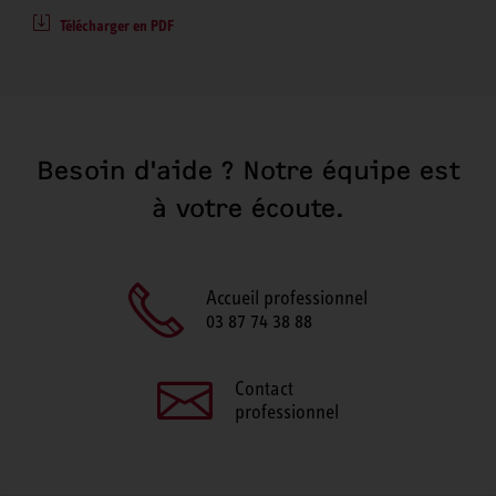
Télécharger en PDF
Besoin d'aide ? Notre équipe est
à votre écoute.
Accueil professionnel
03 87 74 38 88
Contact
professionnel