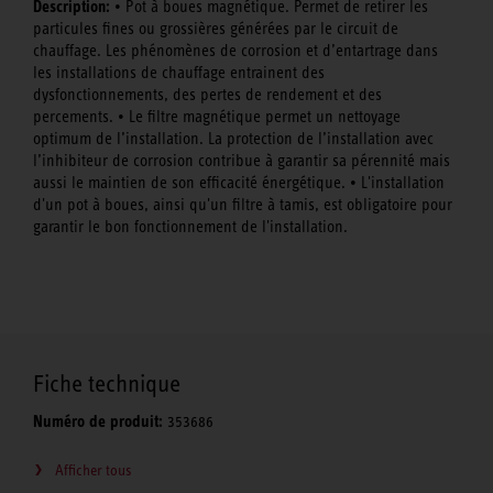
Description:
• Pot à boues magnétique. Permet de retirer les
particules fines ou grossières générées par le circuit de
chauffage. Les phénomènes de corrosion et d’entartrage dans
les installations de chauffage entrainent des
dysfonctionnements, des pertes de rendement et des
percements. • Le filtre magnétique permet un nettoyage
optimum de l’installation. La protection de l’installation avec
l’inhibiteur de corrosion contribue à garantir sa pérennité mais
aussi le maintien de son efficacité énergétique. • L'installation
d'un pot à boues, ainsi qu'un filtre à tamis, est obligatoire pour
garantir le bon fonctionnement de l'installation.
Fiche technique
Numéro de produit:
353686
Afficher tous