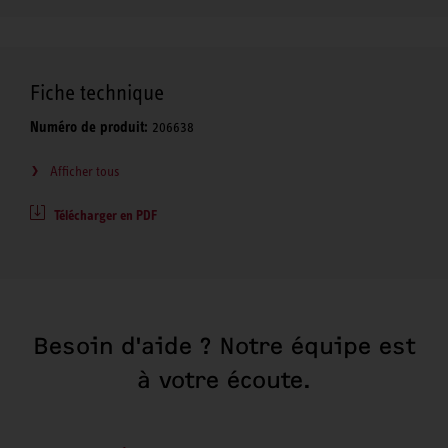
Fiche technique
Numéro de produit:
206638
Afficher tous
Télécharger en PDF
Besoin d'aide ? Notre équipe est
à votre écoute.