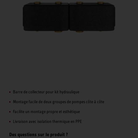
Barre de collecteur pour kit hydraulique
Montage facile de deux groupes de pompes côte à côte
Facilite un montage propre et esthétique
Livraison avec isolation thermique en PPE
Des questions sur le produit ?