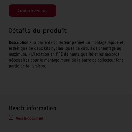
Contactez-nous
Détails du produit
Description
• La barre de collecteur permet un montage rapide et
esthétique de deux kits hydrauliques de circuit de chauffage au
maximum. • L’isolation en PPE de haute qualité et les raccords
nécessaires pour le montage mural de la barre de collecteur font
partie de la livraison.
Reach-information
Vers le document