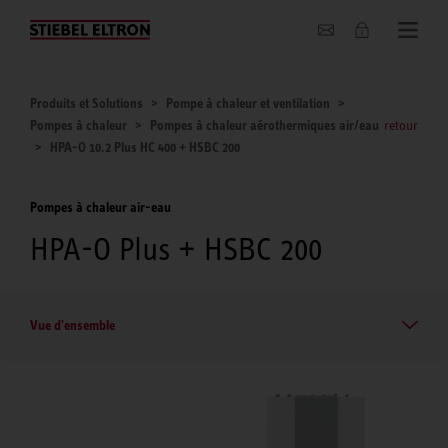
Entreprise
Produits et Solutions
Pompe à chaleur et ventilation
Pompes à chaleur
Pompes à chaleur aérothermiques air/eau
retour
HPA-O 10.2 Plus HC 400 + HSBC 200
Pompes à chaleur air-eau
HPA-O Plus + HSBC 200
Vue d'ensemble