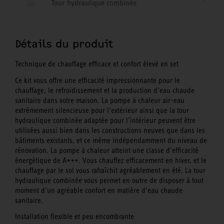
Tour hydraulique combinée
Détails du produit
Technique de chauffage efficace et confort élevé en set
Ce kit vous offre une efficacité impressionnante pour le
chauffage, le refroidissement et la production d’eau chaude
sanitaire dans votre maison. La pompe à chaleur air-eau
extrêmement silencieuse pour l’extérieur ainsi que la tour
hydraulique combinée adaptée pour l’intérieur peuvent être
utilisées aussi bien dans les constructions neuves que dans les
bâtiments existants, et ce même indépendamment du niveau de
rénovation. La pompe à chaleur atteint une classe d’efficacité
énergétique de A+++. Vous chauffez efficacement en hiver, et le
chauffage par le sol vous rafraîchit agréablement en été. La tour
hydraulique combinée vous permet en outre de disposer à tout
moment d’un agréable confort en matière d’eau chaude
sanitaire.
Installation flexible et peu encombrante