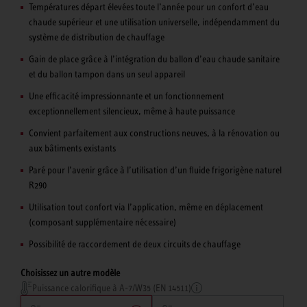
Températures départ élevées toute l’année pour un confort d’eau
chaude supérieur et une utilisation universelle, indépendamment du
système de distribution de chauffage
Gain de place grâce à l’intégration du ballon d’eau chaude sanitaire
et du ballon tampon dans un seul appareil
Une efficacité impressionnante et un fonctionnement
exceptionnellement silencieux, même à haute puissance
Convient parfaitement aux constructions neuves, à la rénovation ou
aux bâtiments existants
Paré pour l’avenir grâce à l’utilisation d’un fluide frigorigène naturel
R290
Utilisation tout confort via l’application, même en déplacement
(composant supplémentaire nécessaire)
Possibilité de raccordement de deux circuits de chauffage
Choisissez un autre modèle
Puissance calorifique à A-7/W35 (EN 14511)