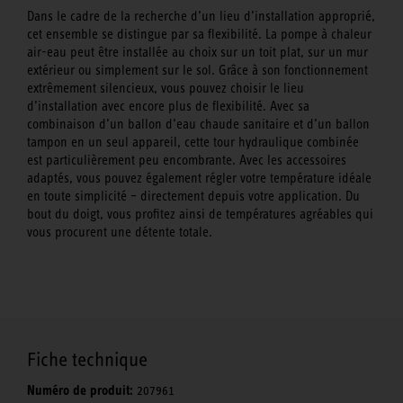
Dans le cadre de la recherche d’un lieu d’installation approprié,
cet ensemble se distingue par sa flexibilité. La pompe à chaleur
air-eau peut être installée au choix sur un toit plat, sur un mur
extérieur ou simplement sur le sol. Grâce à son fonctionnement
extrêmement silencieux, vous pouvez choisir le lieu
d’installation avec encore plus de flexibilité. Avec sa
combinaison d’un ballon d’eau chaude sanitaire et d’un ballon
tampon en un seul appareil, cette tour hydraulique combinée
est particulièrement peu encombrante. Avec les accessoires
adaptés, vous pouvez également régler votre température idéale
en toute simplicité – directement depuis votre application. Du
bout du doigt, vous profitez ainsi de températures agréables qui
vous procurent une détente totale.
Fiche technique
Numéro de produit:
207961