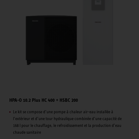
HPA-O 10.2 Plus HC 400 + HSBC 200
Le kit se compose d’une pompe à chaleur air-eau installée à
l’extérieur et d’une tour hydraulique combinée d’une capacité de
168 l pour le chauffage, le refroidissement et la production d’eau
chaude sanitaire