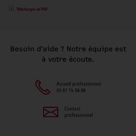
Télécharger en PDF
Besoin d'aide ? Notre équipe est
à votre écoute.
Accueil professionnel
03 87 74 38 88
Contact
professionnel