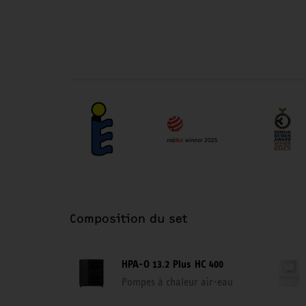
Composition du set
HPA-O 13.2 Plus HC 400
Pompes à chaleur air-eau