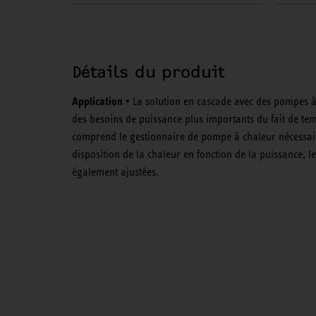
Détails du produit
Application
• La solution en cascade avec des pompes à
des besoins de puissance plus importants du fait de tem
comprend le gestionnaire de pompe à chaleur nécessair
disposition de la chaleur en fonction de la puissance, 
également ajustées.