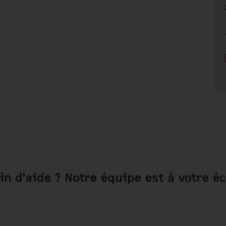
in d'aide ? Notre équipe est à votre éc