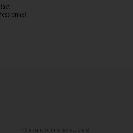
tact
fessionnel
› S’inscrire comme professionnel