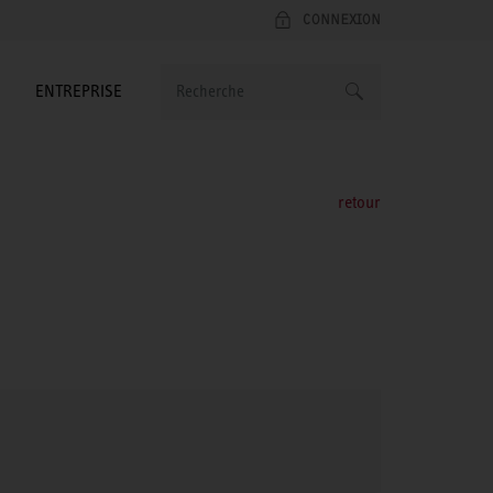
CONNEXION
ENTREPRISE
retour