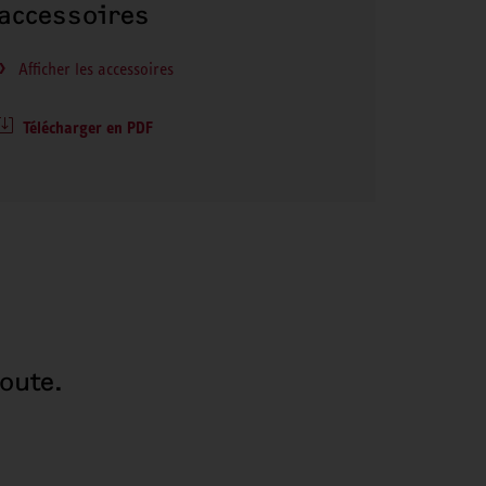
accessoires
Afficher les accessoires
Télécharger en PDF
oute.