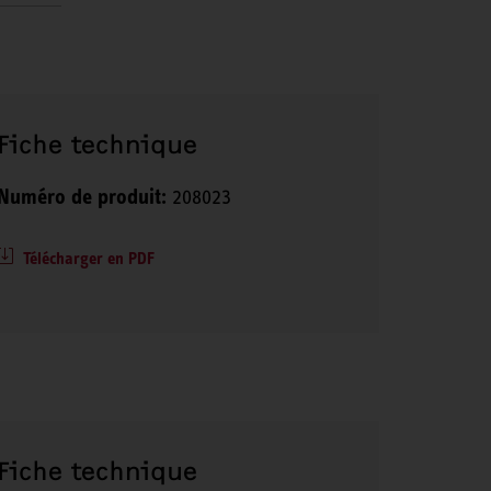
Fiche technique
Numéro de produit:
208023
Télécharger en PDF
Fiche technique