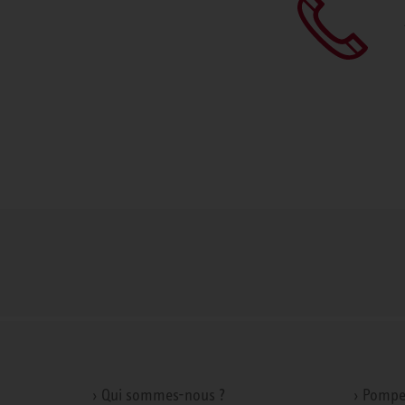
› Qui sommes-nous ?
› Pompe