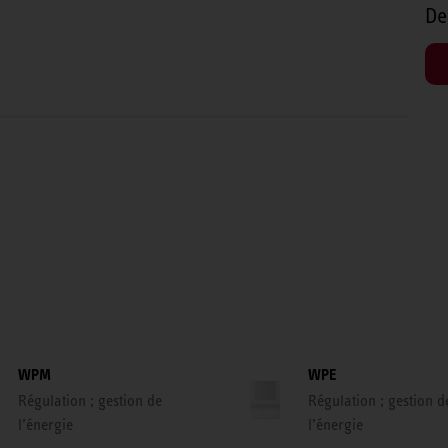
De
WPM
WPE
Régulation ; gestion de
Régulation ; gestion d
l’énergie
l’énergie