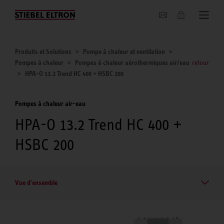
Entreprise
Produits et Solutions
Pompe à chaleur et ventilation
Pompes à chaleur
Pompes à chaleur aérothermiques air/eau
retour
HPA-O 13.2 Trend HC 400 + HSBC 200
Pompes à chaleur air-eau
HPA-O 13.2 Trend HC 400 +
HSBC 200
Vue d'ensemble