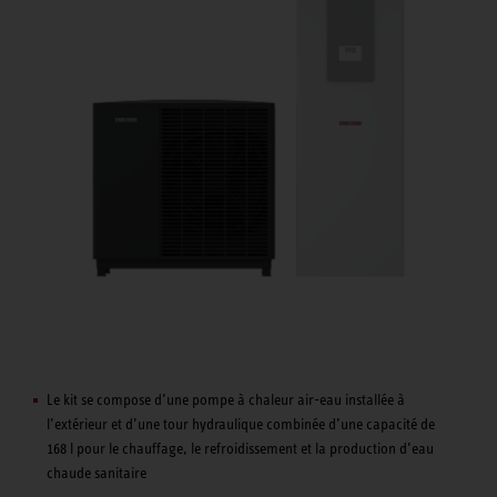
Le kit se compose d’une pompe à chaleur air-eau installée à
l’extérieur et d’une tour hydraulique combinée d’une capacité de
168 l pour le chauffage, le refroidissement et la production d’eau
chaude sanitaire