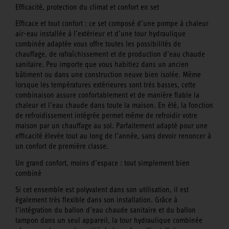
Efficacité, protection du climat et confort en set
Efficace et tout confort : ce set composé d’une pompe à chaleur
air-eau installée à l’extérieur et d’une tour hydraulique
combinée adaptée vous offre toutes les possibilités de
chauffage, de rafraîchissement et de production d’eau chaude
sanitaire. Peu importe que vous habitiez dans un ancien
bâtiment ou dans une construction neuve bien isolée. Même
lorsque les températures extérieures sont très basses, cette
combinaison assure confortablement et de manière fiable la
chaleur et l’eau chaude dans toute la maison. En été, la fonction
de refroidissement intégrée permet même de refroidir votre
maison par un chauffage au sol. Parfaitement adapté pour une
efficacité élevée tout au long de l’année, sans devoir renoncer à
un confort de première classe.
Un grand confort, moins d’espace : tout simplement bien
combiné
Si cet ensemble est polyvalent dans son utilisation, il est
également très flexible dans son installation. Grâce à
l’intégration du ballon d’eau chaude sanitaire et du ballon
tampon dans un seul appareil, la tour hydraulique combinée