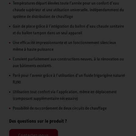
Températures départ élevées toute l’année pour un confort d’eau
chaude supérieur et une utilisation universelle, indépendamment du
système de distribution de chauffage
Gain de place grâce à l’intégration du ballon d’eau chaude sanitaire
et du ballon tampon dans un seul appareil
Une efficacité impressionnante et un fonctionnement silencieux
même à haute puissance
Convient parfaitement aux constructions neuves, à la rénovation ou
aux bâtiments existants
Paré pour l’avenir grâce à l’utilisation d’un fluide frigorigène naturel
R290
Utilisation tout confort via l’application, même en déplacement
(composant supplémentaire nécessaire)
Possibilité de raccordement de deux circuits de chauffage
Des questions sur le produit ?
Contactez-nous