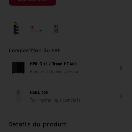
Composition du set
HPA-O 13.2 Trend HC 400
Pompes à chaleur air-eau
HSBC 200
Tour hydraulique combinée
Détails du produit