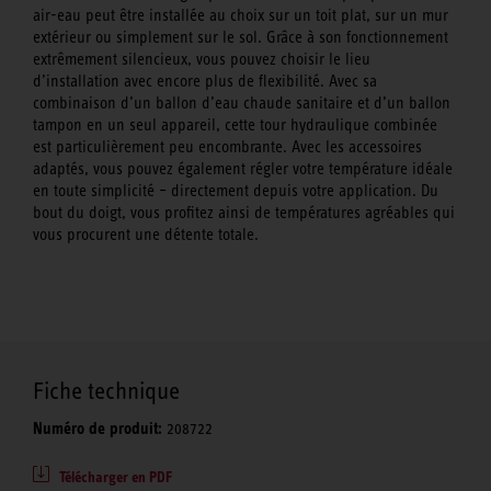
air-eau peut être installée au choix sur un toit plat, sur un mur
extérieur ou simplement sur le sol. Grâce à son fonctionnement
extrêmement silencieux, vous pouvez choisir le lieu
d’installation avec encore plus de flexibilité. Avec sa
combinaison d’un ballon d’eau chaude sanitaire et d’un ballon
tampon en un seul appareil, cette tour hydraulique combinée
est particulièrement peu encombrante. Avec les accessoires
adaptés, vous pouvez également régler votre température idéale
en toute simplicité – directement depuis votre application. Du
bout du doigt, vous profitez ainsi de températures agréables qui
vous procurent une détente totale.
Fiche technique
Numéro de produit:
208722
Télécharger en PDF