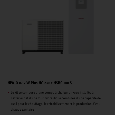
HPA-O 07.2 W Plus HC 230 + HSBC 200 S
Le kit se compose d’une pompe à chaleur air-eau installée à
l’extérieur et d’une tour hydraulique combinée d’une capacité de
168 l pour le chauffage, le refroidissement et la production d’eau
chaude sanitaire