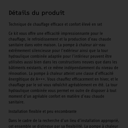
Détails du produit
Technique de chauffage efficace et confort élevé en set
Ce kit vous offre une efficacité impressionnante pour le
chauffage, le refroidissement et la production d’eau chaude
sanitaire dans votre maison. La pompe à chaleur air-eau
extrêmement silencieuse pour l’extérieur ainsi que la tour
hydraulique combinée adaptée pour l’intérieur peuvent être
utilisées aussi bien dans les constructions neuves que dans les
bâtiments existants, et ce même indépendamment du niveau de
rénovation. La pompe à chaleur atteint une classe d’efficacité
énergétique de A+++. Vous chauffez efficacement en hiver, et le
chauffage par le sol vous rafraîchit agréablement en été. La tour
hydraulique combinée vous permet en outre de disposer à tout
moment d’un agréable confort en matière d’eau chaude
sanitaire.
Installation flexible et peu encombrante
Dans le cadre de la recherche d’un lieu d’installation approprié,
cet ensemble se distingue par sa flexibilité. La pompe à chaleur