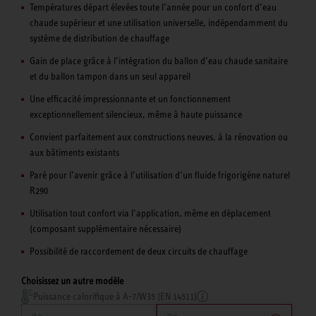
Températures départ élevées toute l’année pour un confort d’eau
chaude supérieur et une utilisation universelle, indépendamment du
système de distribution de chauffage
Gain de place grâce à l’intégration du ballon d’eau chaude sanitaire
et du ballon tampon dans un seul appareil
Une efficacité impressionnante et un fonctionnement
exceptionnellement silencieux, même à haute puissance
Convient parfaitement aux constructions neuves, à la rénovation ou
aux bâtiments existants
Paré pour l’avenir grâce à l’utilisation d’un fluide frigorigène naturel
R290
Utilisation tout confort via l’application, même en déplacement
(composant supplémentaire nécessaire)
Possibilité de raccordement de deux circuits de chauffage
Choisissez un autre modèle
Puissance calorifique à A-7/W35 (EN 14511)