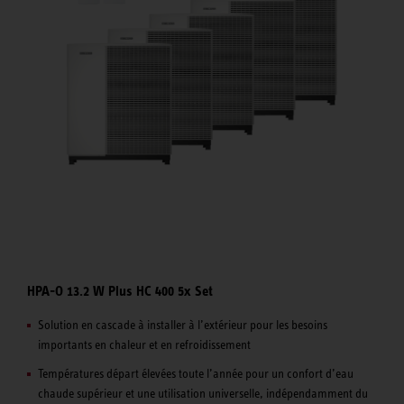
HPA-O 13.2 W Plus HC 400 5x Set
Solution en cascade à installer à l’extérieur pour les besoins
importants en chaleur et en refroidissement
Températures départ élevées toute l’année pour un confort d’eau
chaude supérieur et une utilisation universelle, indépendamment du