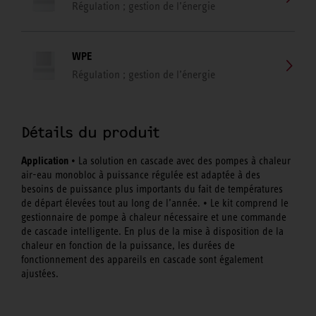
Régulation ; gestion de l’énergie
WPE
Régulation ; gestion de l’énergie
Détails du produit
Application
• La solution en cascade avec des pompes à chaleur
air-eau monobloc à puissance régulée est adaptée à des
besoins de puissance plus importants du fait de températures
de départ élevées tout au long de l’année. • Le kit comprend le
gestionnaire de pompe à chaleur nécessaire et une commande
de cascade intelligente. En plus de la mise à disposition de la
chaleur en fonction de la puissance, les durées de
fonctionnement des appareils en cascade sont également
ajustées.