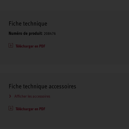
Fiche technique
Numéro de produit:
208476
Télécharger en PDF
Fiche technique accessoires
Afficher les accessoires
Télécharger en PDF