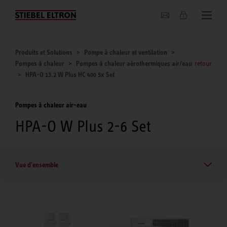
Entreprise
Produits et Solutions
Pompe à chaleur et ventilation
Pompes à chaleur
Pompes à chaleur aérothermiques air/eau
retour
HPA-O 13.2 W Plus HC 400 5x Set
Pompes à chaleur air-eau
HPA-O W Plus 2-6 Set
Vue d'ensemble