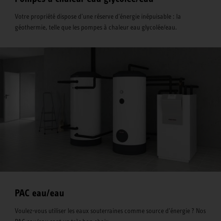
Votre propriété dispose d'une réserve d'énergie inépuisable : la
géothermie, telle que les pompes à chaleur eau glycolée/eau.
PAC eau/eau
Voulez-vous utiliser les eaux souterraines comme source d'énergie ? Nos