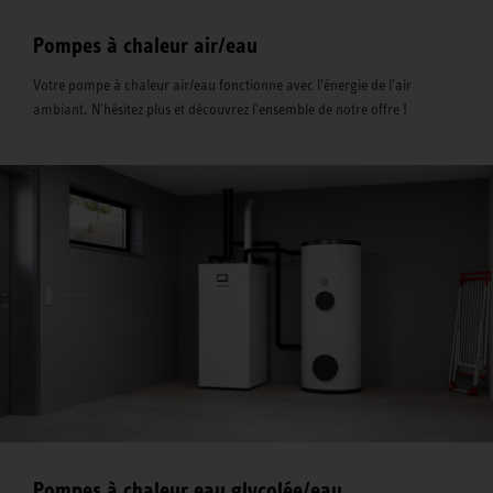
Pompes à chaleur air/eau
Votre pompe à chaleur air/eau fonctionne avec l'énergie de l'air
ambiant. N'hésitez plus et découvrez l'ensemble de notre offre !
Pompes à chaleur eau glycolée/eau