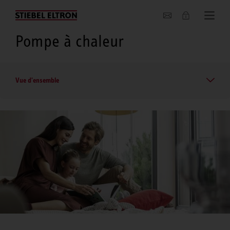
Entreprise
Pompe à chaleur
Vue d'ensemble