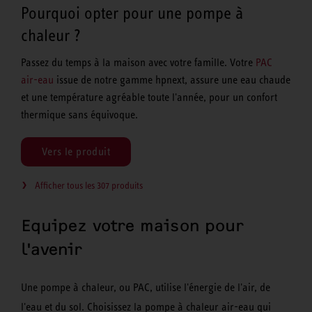
Pourquoi opter pour une pompe à
chaleur ?
Passez du temps à la maison avec votre famille. Votre
PAC
air-eau
issue de notre gamme hpnext, assure une eau chaude
et une température agréable toute l'année, pour un confort
thermique sans équivoque.
Vers le produit
Afficher tous les 307 produits
Equipez votre maison pour
l'avenir
Une pompe à chaleur, ou PAC, utilise l'énergie de l'air, de
l'eau et du sol. Choisissez la pompe à chaleur air-eau qui