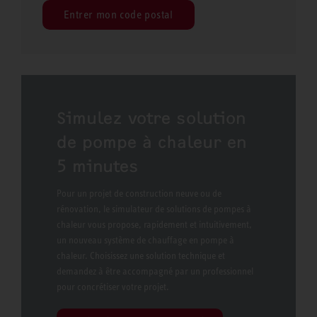
Entrer mon code postal
Simulez votre solution
de pompe à chaleur en
5 minutes
Pour un projet de construction neuve ou de
rénovation, le simulateur de solutions de pompes à
chaleur vous propose, rapidement et intuitivement,
un nouveau système de chauffage en pompe à
chaleur. Choisissez une solution technique et
demandez à être accompagné par un professionnel
pour concrétiser votre projet.