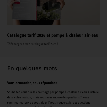
Catalogue tarif 2026 et pompe à chaleur air-eau
Téléchargez notre catalogue tarif 2026 !
En quelques mots
Vous demandez, nous répondons
Souhaitez-vous que le chauffage par pompe à chaleur air eau s'installe
dans votre maison, mais vous avez encore des questions ? Nous
sommes heureux de vous aider ! Vous trouverez ici des questions