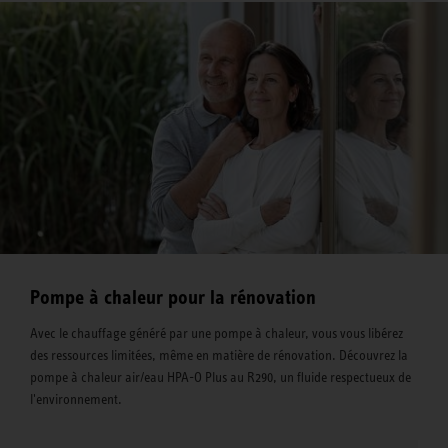
Pompe à chaleur pour la rénovation
Avec le chauffage généré par une pompe à chaleur, vous vous libérez
des ressources limitées, même en matière de rénovation. Découvrez la
pompe à chaleur air/eau HPA-O Plus au R290, un fluide respectueux de
l'environnement.