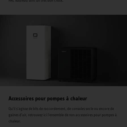
PAC eau/eau sont un très bon choix.
Accessoires pour pompes à chaleur
Qu'il s'agisse de kits de raccordement, de consoles socle ou encore de
gaines d'air, retrouvez ici l'ensemble de nos accessoires pour pompes à
chaleur.