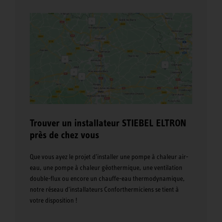
Trouver un installateur STIEBEL ELTRON
près de chez vous
Que vous ayez le projet d'installer une pompe à chaleur air-
eau, une pompe à chaleur géothermique, une ventilation
double-flux ou encore un chauffe-eau thermodynamique,
notre réseau d'installateurs Conforthermiciens se tient à
votre disposition !