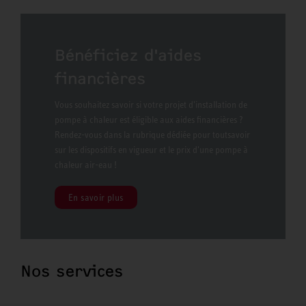
Bénéficiez d'aides
financières
Vous souhaitez savoir si votre projet d'installation de
pompe à chaleur est éligible aux aides financières ?
Rendez-vous dans la rubrique dédiée pour toutsavoir
sur les dispositifs en vigueur et le prix d'une pompe à
chaleur air-eau !
En savoir plus
Nos services