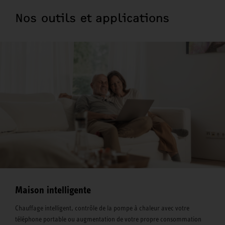
Nos outils et applications
Maison intelligente
Chauffage intelligent, contrôle de la pompe à chaleur avec votre
téléphone portable ou augmentation de votre propre consommation