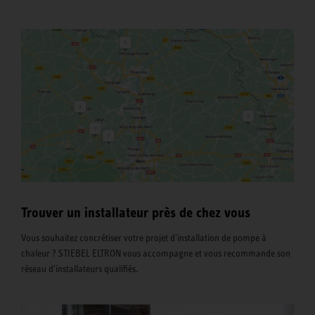
Trouver un installateur près de chez vous
Vous souhaitez concrétiser votre projet d'installation de pompe à
chaleur ? STIEBEL ELTRON vous accompagne et vous recommande son
réseau d'installateurs qualifiés.