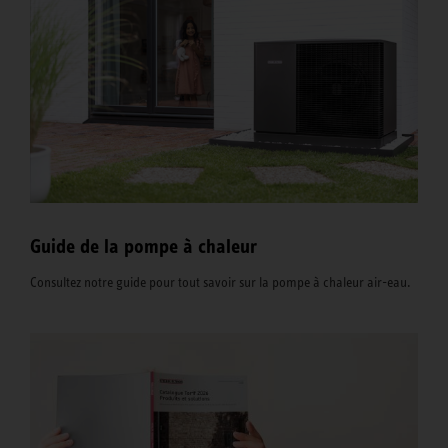
Guide de la pompe à chaleur
Consultez notre guide pour tout savoir sur la pompe à chaleur air-eau.