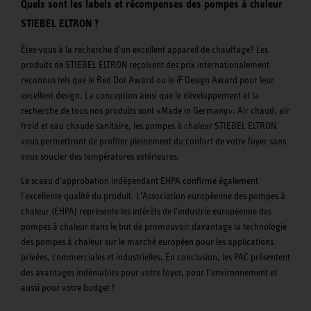
Quels sont les labels et récompenses des pompes à chaleur
STIEBEL ELTRON ?
Êtes-vous à la recherche d'un excellent appareil de chauffage? Les
produits de STIEBEL ELTRON reçoivent des prix internationalement
reconnus tels que le Red Dot Award ou le iF Design Award pour leur
excellent design. La conception ainsi que le développement et la
recherche de tous nos produits sont «Made in Germany». Air chaud, air
froid et eau chaude sanitaire, les pompes à chaleur STIEBEL ELTRON
vous permettront de profiter pleinement du confort de votre foyer sans
vous soucier des températures extérieures.
Le sceau d'approbation indépendant EHPA confirme également
l'excellente qualité du produit. L'Association européenne des pompes à
chaleur (EHPA) représente les intérêts de l'industrie européenne des
pompes à chaleur dans le but de promouvoir davantage la technologie
des pompes à chaleur sur le marché européen pour les applications
privées, commerciales et industrielles. En conclusion, les PAC présentent
des avantages indéniables pour votre foyer, pour l’environnement et
aussi pour votre budget !