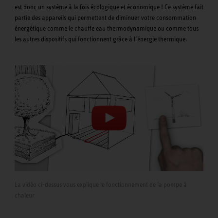
est donc un système à la fois écologique et économique ! Ce système fait
partie des appareils qui permettent de diminuer votre consommation
énergétique comme le chauffe eau thermodynamique ou comme tous
les autres dispositifs qui fonctionnent grâce à l’énergie thermique.
La vidéo ci-dessus vous explique le fonctionnement de la pompe à
chaleur