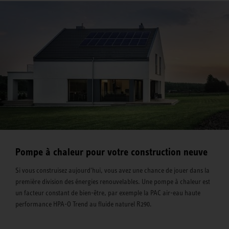
Pompe à chaleur pour votre construction neuve
Si vous construisez aujourd'hui, vous avez une chance de jouer dans la
première division des énergies renouvelables. Une pompe à chaleur est
un facteur constant de bien-être, par exemple la PAC air-eau haute
performance HPA-O Trend au fluide naturel R290.