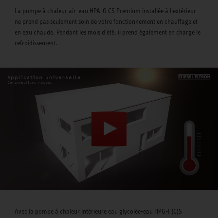
La pompe à chaleur air-eau HPA-O CS Premium installée à l'extérieur
ne prend pas seulement soin de votre fonctionnement en chauffage et
en eau chaude. Pendant les mois d'été, il prend également en charge le
refroidissement.
Avec la pompe à chaleur intérieure eau glycolée-eau HPG-I (C)S