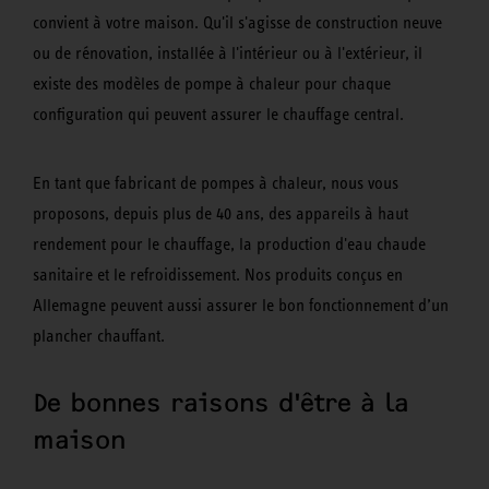
convient à votre maison. Qu'il s'agisse de construction neuve
ou de rénovation, installée à l'intérieur ou à l'extérieur, il
existe des modèles de pompe à chaleur pour chaque
configuration qui peuvent assurer le chauffage central.
En tant que fabricant de pompes à chaleur, nous vous
proposons, depuis plus de 40 ans, des appareils à haut
rendement pour le chauffage, la production d'eau chaude
sanitaire et le refroidissement. Nos produits conçus en
Allemagne peuvent aussi assurer le bon fonctionnement d’un
plancher chauffant.
De bonnes raisons d'être à la
maison