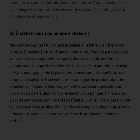
Premium, le confort s'installe dans votre maison. L'appareil doté de la
technologie Inverter extrait la chaleur du sol pour le chauffage, l'eau
chaude et le refroidissement.
Où installez-vous une pompe à chaleur ?
Nous proposons des PAC air-eau installées à l'extérieur ainsi que des
pompes à chaleur à air entièrement intérieures. Pour les petits espaces,
vous obtenez des appareils compacts dans lesquels de nombreux
composants, tels que le réservoir de stockage d'eau potable, sont déjà
intégrés pour gagner de la place. Les dimensions individuelles de nos
pompes à chaleur se trouvent dans le catalogue de produits dans les
données techniques (à télécharger). Votre partenaire spécialisé sur
place vous aidera à planifier correctement. Nos pompes à chaleur eau
glycolée compactes sont installées à l'intérieur. Ainsi, nos appareils vont
vous permettre de profiter d’un confort thermique optimal tout en vous
dirigeant de plus en plus vers un système de production d’énergie
gratuite.