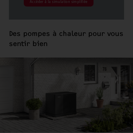
Accéder à la simulation simplifiée
Des pompes à chaleur pour vous
sentir bien