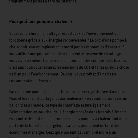
fréquemment posées à titre de référence.
Pourquoi une pompe à chaleur ?
Vous recherchez un chauffage respectueux de l'environnement qui
fonctionne grâce à aux énergies renouvelables ? Le prix d'une pompe à
chaleur air-eau est rapidement amorti par les économies d'énergie. Si
vous utilisez une pompe à chaleur pour votre système de chauffage,
vous vivez en même temps indépendamment des combustibles fossiles.
C'est ainsi que vous réduisez les émissions de CO2 et faites quelque chose
de bien pour l'environnement. De plus, vous profitez d’une basse
consommation d’énergie.
Parce qu'une pompe à chaleur transforme l'énergie stockée dans l'air,
l'eau et le sol en chauffage. Et pas seulement - en combinaison avec un
ballon d'eau chaude, ce type de chauffage assure également
l'alimentation en eau chaude. L'énergie stockée dans les trois éléments
est à notre disposition en permanence. Les pompes à chaleur font donc
partie de la transition énergétique car elles permettent de faire des
économies d’énergie. Ceux qui y passent peuvent prétendre à un