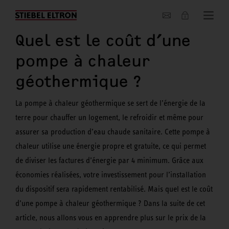
Entreprise
Quel est le coût d’une
pompe à chaleur
géothermique ?
La pompe à chaleur géothermique se sert de l’énergie de la
terre pour chauffer un logement, le refroidir et même pour
assurer sa production d’eau chaude sanitaire. Cette pompe à
chaleur utilise une énergie propre et gratuite, ce qui permet
de diviser les factures d’énergie par 4 minimum. Grâce aux
économies réalisées, votre investissement pour l’installation
du dispositif sera rapidement rentabilisé. Mais quel est le coût
d’une pompe à chaleur géothermique ? Dans la suite de cet
article, nous allons vous en apprendre plus sur le prix de la