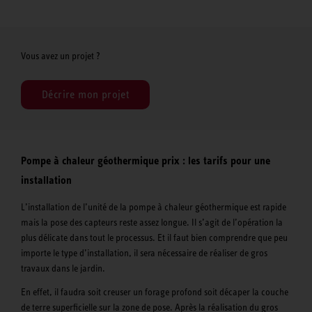
Vous avez un projet ?
Décrire mon projet
Pompe à chaleur géothermique prix : les tarifs pour une
installation
L’installation de l’unité de la pompe à chaleur géothermique est rapide
mais la pose des capteurs reste assez longue. Il s’agit de l’opération la
plus délicate dans tout le processus. Et il faut bien comprendre que peu
importe le type d’installation, il sera nécessaire de réaliser de gros
travaux dans le jardin.
En effet, il faudra soit creuser un forage profond soit décaper la couche
de terre superficielle sur la zone de pose. Après la réalisation du gros