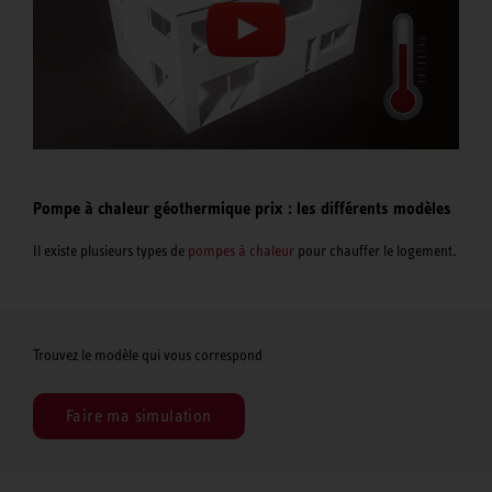
Pompe à chaleur géothermique prix : les différents modèles
Il existe plusieurs types de
pompes à chaleur
pour chauffer le logement.
Trouvez le modèle qui vous correspond
Faire ma simulation