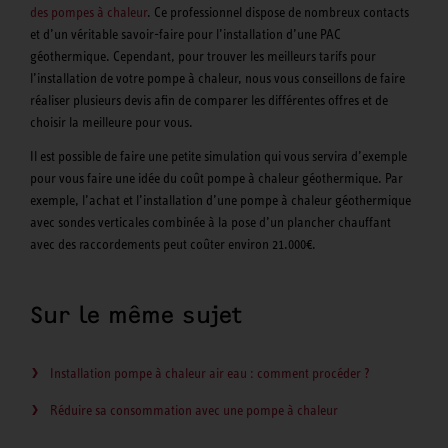
des pompes à chaleur
. Ce professionnel dispose de nombreux contacts
et d’un véritable savoir-faire pour l’installation d’une PAC
géothermique. Cependant, pour trouver les meilleurs tarifs pour
l’installation de votre pompe à chaleur, nous vous conseillons de faire
réaliser plusieurs devis afin de comparer les différentes offres et de
choisir la meilleure pour vous.
Il est possible de faire une petite simulation qui vous servira d’exemple
pour vous faire une idée du coût pompe à chaleur géothermique. Par
exemple, l’achat et l’installation d’une pompe à chaleur géothermique
avec sondes verticales combinée à la pose d’un plancher chauffant
avec des raccordements peut coûter environ 21.000€.
Sur le même sujet
Installation pompe à chaleur air eau : comment procéder ?
Réduire sa consommation avec une pompe à chaleur