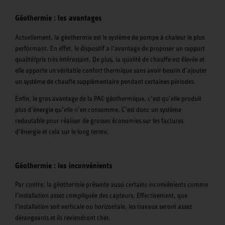
Géothermie : les avantages
Actuellement, la géothermie est le système de pompe à chaleur le plus
performant. En effet, le dispositif a l’avantage de proposer un rapport
qualité/prix très intéressant. De plus, la qualité de chauffe est élevée et
elle apporte un véritable confort thermique sans avoir besoin d’ajouter
un système de chauffe supplémentaire pendant certaines périodes.
Enfin, le gros avantage de la PAC géothermique, c’est qu’elle produit
plus d’énergie qu’elle n’en consomme. C’est donc un système
redoutable pour réaliser de grosses économies sur les factures
d’énergie et cela sur le long terme.
Géothermie : les inconvénients
Par contre, la géothermie présente aussi certains inconvénients comme
l’installation assez compliquée des capteurs. Effectivement, que
l’installation soit verticale ou horizontale, les travaux seront assez
dérangeants et ils reviendront cher.