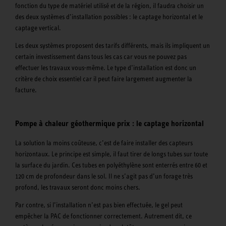
fonction du type de matériel utilisé et de la région, il faudra choisir un
des deux systèmes d’installation possibles : le captage horizontal et le
captage vertical.
Les deux systèmes proposent des tarifs différents, mais ils impliquent un
certain investissement dans tous les cas car vous ne pouvez pas
effectuer les travaux vous-même. Le type d’installation est donc un
critère de choix essentiel car il peut faire largement augmenter la
facture.
Pompe à chaleur géothermique prix : le captage horizontal
La solution la moins coûteuse, c’est de faire installer des capteurs
horizontaux. Le principe est simple, il faut tirer de longs tubes sur toute
la surface du jardin. Ces tubes en polyéthylène sont enterrés entre 60 et
120 cm de profondeur dans le sol. Il ne s’agit pas d’un forage très
profond, les travaux seront donc moins chers.
Par contre, si l’installation n’est pas bien effectuée, le gel peut
empêcher la PAC de fonctionner correctement. Autrement dit, ce