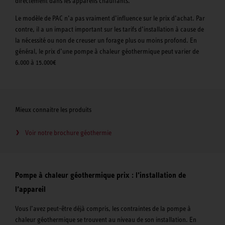
directement dans les appareils chauffants.
Le modèle de PAC n’a pas vraiment d’influence sur le prix d’achat. Par
contre, il a un impact important sur les tarifs d’installation à cause de
la nécessité ou non de creuser un forage plus ou moins profond. En
général, le prix d’une pompe à chaleur géothermique peut varier de
6.000 à 15.000€
Mieux connaitre les produits
Voir notre brochure géothermie
Pompe à chaleur géothermique prix : l’installation de
l’appareil
Vous l’avez peut-être déjà compris, les contraintes de la pompe à
chaleur géothermique se trouvent au niveau de son installation. En