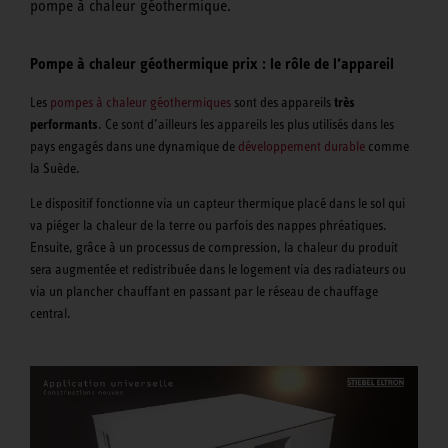
pompe à chaleur géothermique.
Pompe à chaleur géothermique prix : le rôle de l’appareil
Les
pompes à chaleur géothermiques
sont des appareils
très
performants
. Ce sont d’ailleurs les appareils les plus utilisés dans les
pays engagés dans une dynamique de
développement durable
comme
la Suède.
Le dispositif fonctionne via un capteur thermique placé dans le sol qui
va piéger la chaleur de la terre ou parfois des nappes phréatiques.
Ensuite, grâce à un processus de compression, la chaleur du produit
sera augmentée et redistribuée dans le logement via des radiateurs ou
via un plancher chauffant en passant par le réseau de chauffage
central.