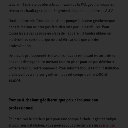
œuvre, il faudra procéder à la connexion de la PAC géothermique au
réseau de chauffage central. En général, il faudra tout faire de A à Z
Quoi qu’il en soit, l’installation d’une pompe à chaleur géothermique
dans la maison ne peut pas être effectuée par un particulier. Pour
toutes les étapes de mise en place de l’appareil, il faudra utiliser un
matériel très spécifique qui ne peut être acheté que par des
professionnels.
De plus, le professionnel réalisera les travaux en faisant en sorte de ne
pas vous déranger et en mettant tout en place pour ne pas détériorer
votre terrain ou votre logement. Pour information, le tarif d’installation
d’une pompe à chaleur géothermique est compris entre 6.000 et
10.000€.
Pompe à chaleur géothermique prix : trouver son
professionnel
Pour trouver le meilleur prix pour une pompe à chaleur géothermique
et pour son installation, vous pouvez vous orienter vers un
spécialiste