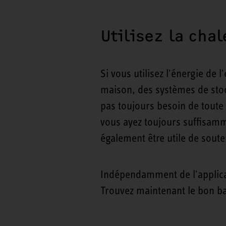
Utilisez la cha
Si vous utilisez l'énergie de
maison, des systèmes de stoc
pas toujours besoin de toute 
vous ayez toujours suffisamme
également être utile de sout
Indépendamment de l'applica
Trouvez maintenant le bon ba