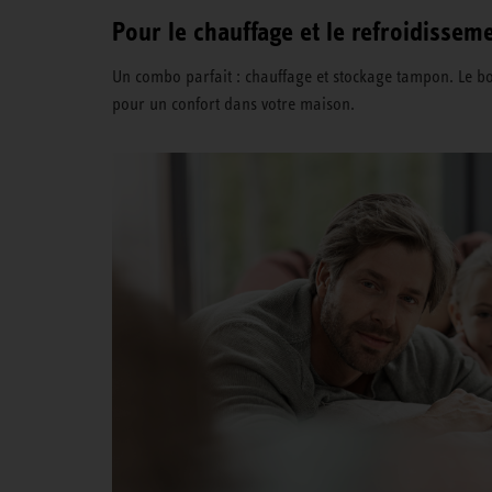
Pour le chauffage et le refroidissem
Un combo parfait : chauffage et stockage tampon. Le b
pour un confort dans votre maison.