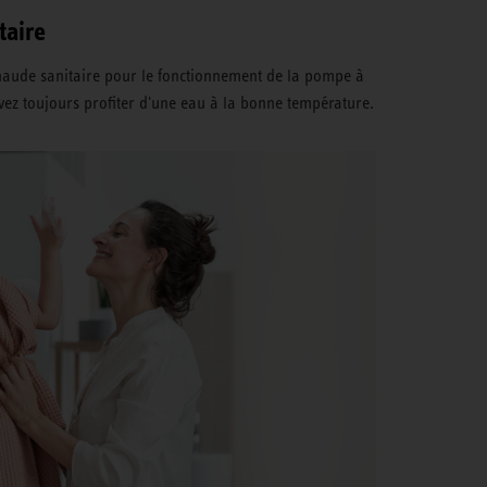
taire
chaude sanitaire pour le fonctionnement de la pompe à
vez toujours profiter d'une eau à la bonne température.