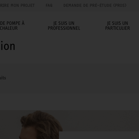
RIRE MON PROJET
FAQ
DEMANDE DE PRÉ-ÉTUDE (PROS)
IDE POMPE À
JE SUIS UN
JE SUIS UN
CHALEUR
PROFESSIONNEL
PARTICULIER
ion
uits