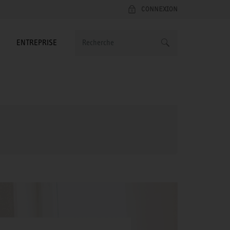
CONNEXION
ENTREPRISE