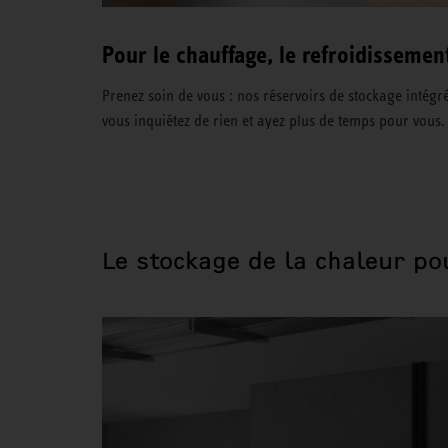
Pour le chauffage, le refroidissemen
Prenez soin de vous : nos réservoirs de stockage intég
vous inquiétez de rien et ayez plus de temps pour vous.
Le stockage de la chaleur po