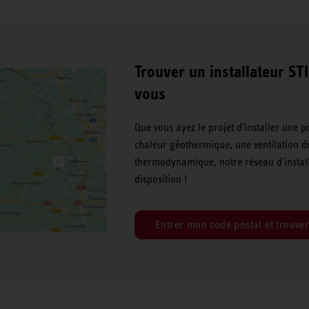
Trouver un installateur S
vous
Que vous ayez le projet d'installer une
chaleur géothermique, une ventilation d
thermodynamique, notre réseau d'install
disposition !
Entrer mon code postal et trouver 