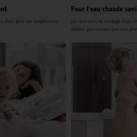
ent
Pour l'eau chaude sani
on choix pour des températures
Les réservoirs de stockage d'eau 
chaleur garantissent que vous pou