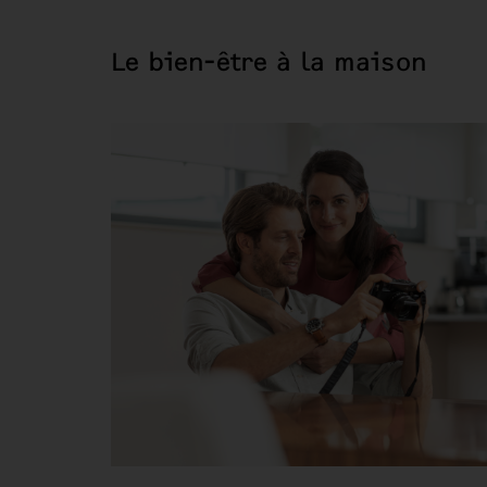
Le bien-être à la maison