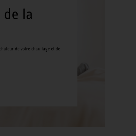
 de la
chaleur de votre chauffage et de