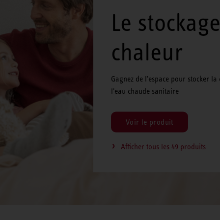
Le stockage
chaleur
Gagnez de l'espace pour stocker la 
l'eau chaude sanitaire
Voir le produit
Afficher tous les 49 produits