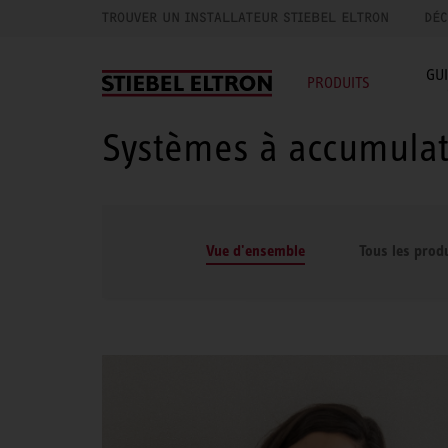
TROUVER UN INSTALLATEUR STIEBEL ELTRON
DÉC
GU
PRODUITS
Systèmes à accumulat
Vue d'ensemble
Tous les prod