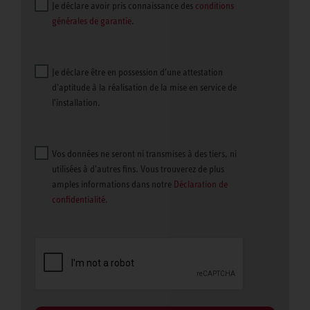
Je déclare avoir pris connaissance des
conditions
générales de garantie
.
Je déclare être en possession d'une attestation
d'aptitude à la réalisation de la mise en service de
l'installation.
Vos données ne seront ni transmises à des tiers, ni
utilisées à d'autres fins. Vous trouverez de plus
amples informations dans notre
Déclaration de
confidentialité.