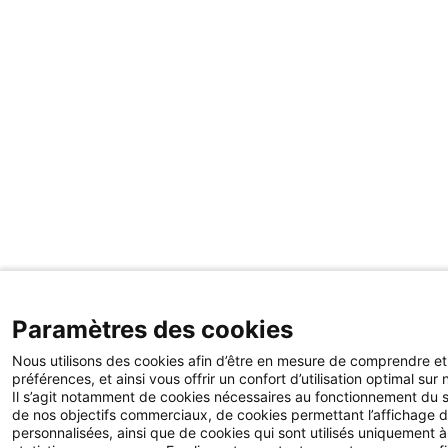
Paramètres des cookies
Nous utilisons des cookies afin d’être en mesure de comprendre et
préférences, et ainsi vous offrir un confort d’utilisation optimal sur n
Il s’agit notamment de cookies nécessaires au fonctionnement du si
de nos objectifs commerciaux, de cookies permettant l’affichage d
personnalisées, ainsi que de cookies qui sont utilisés uniquement à