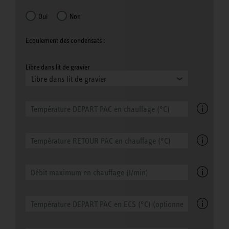
Oui
Non
Ecoulement des condensats :
Libre dans lit de gravier
Libre dans lit de gravier