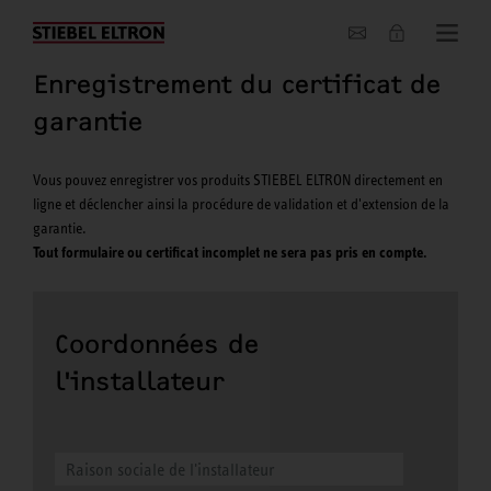
Entreprise
Enregistrement du certificat de
garantie
Vous pouvez enregistrer vos produits STIEBEL ELTRON directement en
ligne et déclencher ainsi la procédure de validation et d'extension de la
garantie.
Tout formulaire ou certificat incomplet ne sera pas pris en compte.
Coordonnées de
l'installateur