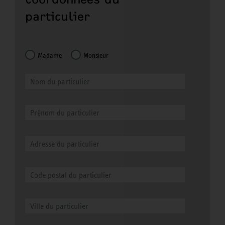
particulier
Madame
Monsieur