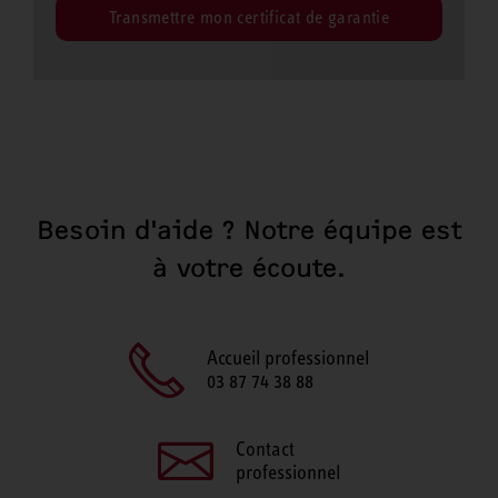
Transmettre mon certificat de garantie
Besoin d'aide ? Notre équipe est
à votre écoute.
Accueil professionnel
03 87 74 38 88
Contact
professionnel