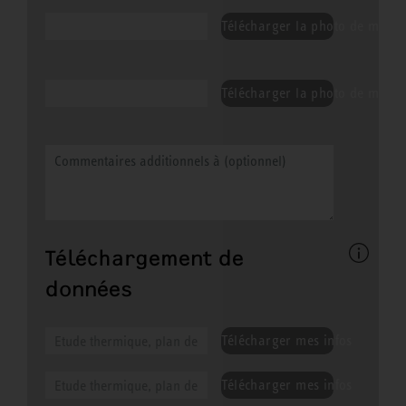
Télécharger la photo de ma P
Télécharger la photo de mon in
Téléchargement de
données
Télécharger mes infos
Télécharger mes infos