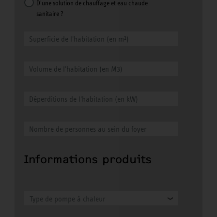
D'une solution de chauffage et eau chaude
sanitaire ?
Informations produits
Type de pompe à chaleur