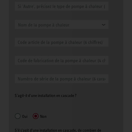
Nom de la pompe à chaleur
S'agit-il d'une installation en cascade ?
Oui
Non
S'il s'agit d'une installation en cascade, de combien de