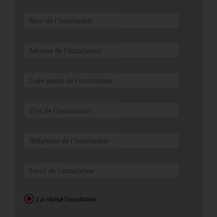
J'ai réalisé l'installation