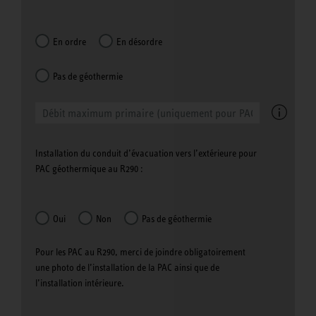
En ordre
En désordre
Pas de géothermie
Installation du conduit d’évacuation vers l’extérieure pour
PAC géothermique au R290 :
Oui
Non
Pas de géothermie
Pour les PAC au R290, merci de joindre obligatoirement
une photo de l’installation de la PAC ainsi que de
l’installation intérieure.