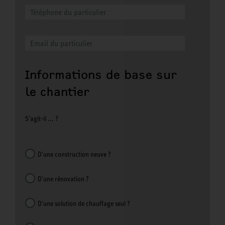
Informations de base sur
le chantier
S'agit-il ... ?
D'une construction neuve ?
D'une rénovation ?
D'une solution de chauffage seul ?