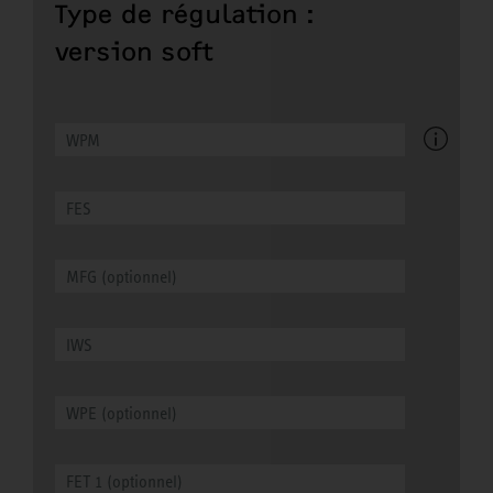
Type de régulation :
version soft