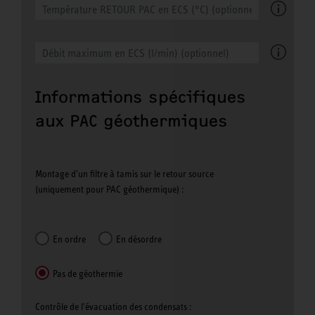
Informations spécifiques
aux PAC géothermiques
Montage d'un filtre à tamis sur le retour source
(uniquement pour PAC géothermique) :
En ordre
En désordre
Pas de géothermie
Contrôle de l'évacuation des condensats :