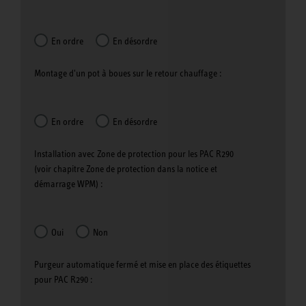
En ordre
En désordre
Montage d'un pot à boues sur le retour chauffage :
En ordre
En désordre
Installation avec Zone de protection pour les PAC R290
(voir chapitre Zone de protection dans la notice et
démarrage WPM) :
Oui
Non
Purgeur automatique fermé et mise en place des étiquettes
pour PAC R290 :