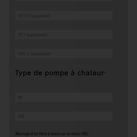
Type de pompe à chaleur
Montage d'un filtre à tamis sur le retour PAC :