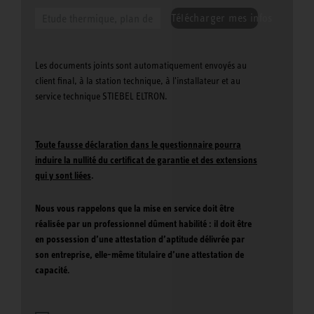
Télécharger mes infos
Les documents joints sont automatiquement envoyés au
client final, à la station technique, à l'installateur et au
service technique STIEBEL ELTRON.
Toute fausse déclaration dans le questionnaire pourra
induire la nullité du certificat de garantie et des extensions
qui y sont liées
.
Nous vous rappelons que la mise en service doit être
réalisée par un professionnel dûment habilité : il doit être
en possession d’une attestation d’aptitude délivrée par
son entreprise, elle-même titulaire d’une attestation de
capacité.