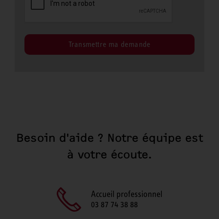
Transmettre ma demande
Besoin d'aide ? Notre équipe est
à votre écoute.
Accueil professionnel
03 87 74 38 88