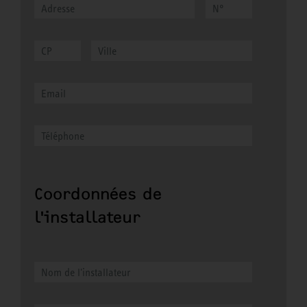
Coordonnées de
l'installateur