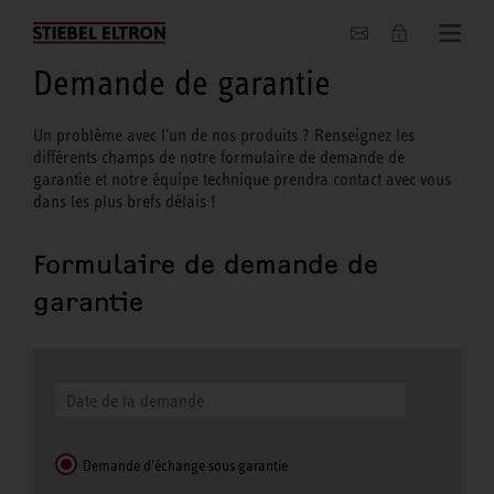
Entreprise
Demande de garantie
Un problème avec l'un de nos produits ? Renseignez les
différents champs de notre formulaire de demande de
garantie et notre équipe technique prendra contact avec vous
dans les plus brefs délais !
Formulaire de demande de
garantie
Demande d'échange sous garantie