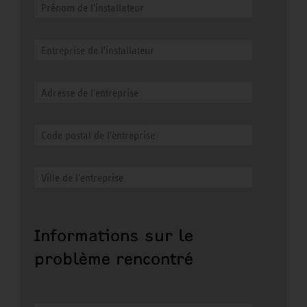
Informations sur le
problème rencontré