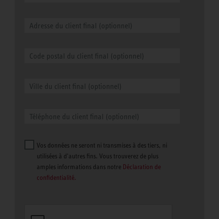
Vos données ne seront ni transmises à des tiers, ni
utilisées à d'autres fins. Vous trouverez de plus
amples informations dans notre
Déclaration de
confidentialité.