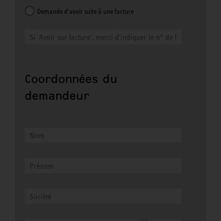
Demande d'avoir suite à une facture
Coordonnées du
demandeur