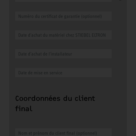
Coordonnées du client
final