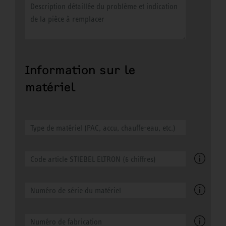
Information sur le
matériel