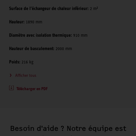
Surface de l’échangeur de chaleur inférieur:
2 m²
Hauteur:
1890 mm
Diamètre avec isolation thermique:
910 mm
Hauteur de basculement:
2000 mm
Poids:
216 kg
Afficher tous
Télécharger en PDF
Besoin d'aide ? Notre équipe est