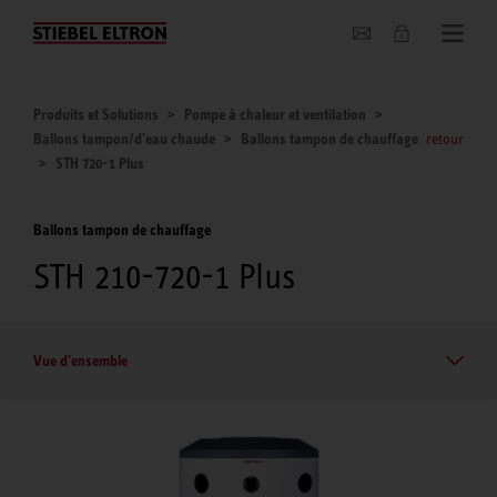
Entreprise
Produits et Solutions
Pompe à chaleur et ventilation
Ballons tampon/d'eau chaude
Ballons tampon de chauffage
retour
STH 720-1 Plus
Ballons tampon de chauffage
STH 210-720-1 Plus
Vue d'ensemble