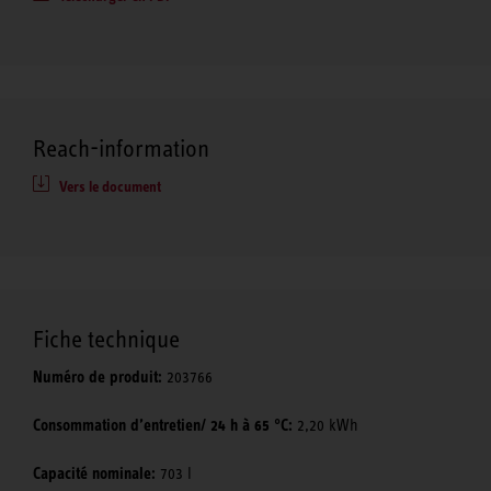
Reach-information
Vers le document
Fiche technique
Numéro de produit:
203766
Consommation d’entretien/ 24 h à 65 °C:
2,20 kWh
Capacité nominale:
703 l