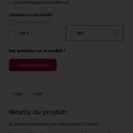
Isolation thermique haute efficacité
Choisissez un autre modèle
Capacité nominale
720 l
703 l
Des questions sur le produit ?
Contactez-nous
Détails du produit
Le parfait complément pour votre pompe à chaleur