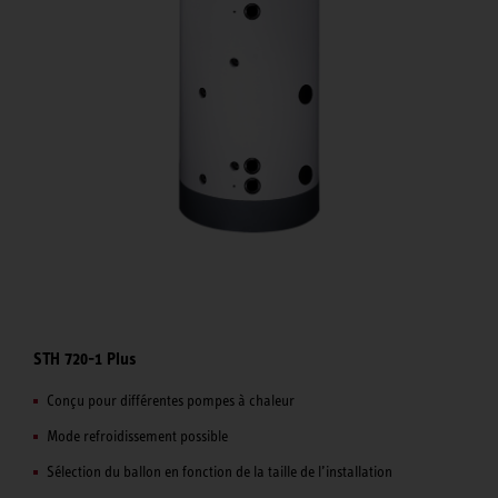
STH 720-1 Plus
Conçu pour différentes pompes à chaleur
Mode refroidissement possible
Sélection du ballon en fonction de la taille de l’installation