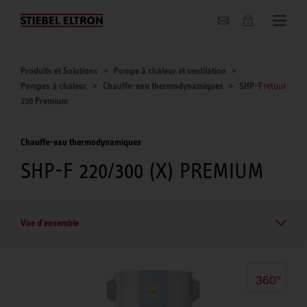
Entreprise
Produits et Solutions
Pompe à chaleur et ventilation
Pompes à chaleur
Chauffe-eau thermodynamiques
SHP-F
retour
220 Premium
Chauffe-eau thermodynamiques
SHP-F 220/300 (X) PREMIUM
Vue d'ensemble
360°