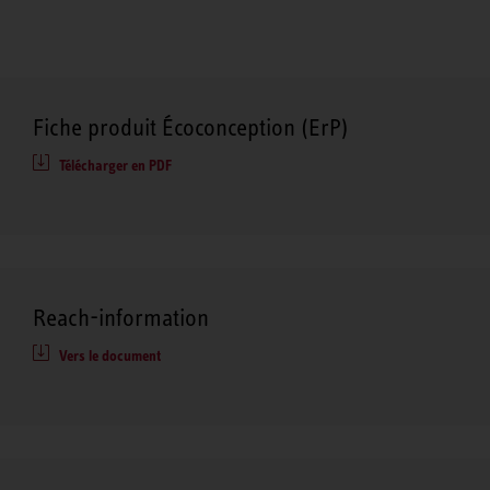
Fiche produit Écoconception (ErP)
Télécharger en PDF
Reach-information
Vers le document