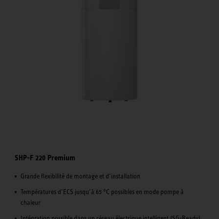
SHP-F 220 Premium
Grande flexibilité de montage et d’installation
Températures d’ECS jusqu’à 65 °C possibles en mode pompe à
chaleur
Intégration possible dans un réseau électrique intelligent (SG-Ready)