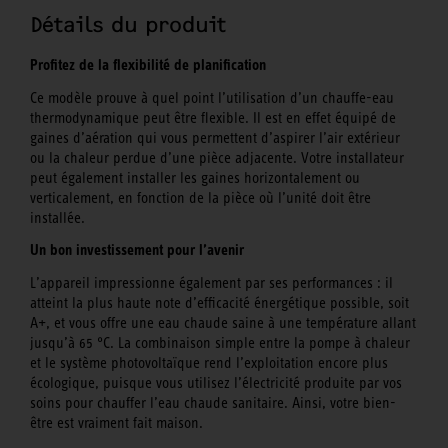
Détails du produit
Profitez de la flexibilité de planification
Ce modèle prouve à quel point l’utilisation d’un chauffe-eau
thermodynamique peut être flexible. Il est en effet équipé de
gaines d’aération qui vous permettent d’aspirer l’air extérieur
ou la chaleur perdue d’une pièce adjacente. Votre installateur
peut également installer les gaines horizontalement ou
verticalement, en fonction de la pièce où l’unité doit être
installée.
Un bon investissement pour l’avenir
L’appareil impressionne également par ses performances : il
atteint la plus haute note d’efficacité énergétique possible, soit
A+, et vous offre une eau chaude saine à une température allant
jusqu’à 65 °C. La combinaison simple entre la pompe à chaleur
et le système photovoltaïque rend l’exploitation encore plus
écologique, puisque vous utilisez l’électricité produite par vos
soins pour chauffer l’eau chaude sanitaire. Ainsi, votre bien-
être est vraiment fait maison.