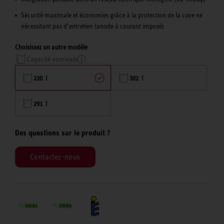
Sécurité maximale et économies grâce à la protection de la cuve ne
nécessitant pas d’entretien (anode à courant imposé)
Choisissez un autre modèle
Capacité nominale
220 l
302 l
291 l
Des questions sur le produit ?
Contactez-nous