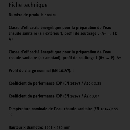
Fiche technique
Numéro de produit:
238630
Classe d’efficacité énergétique pour la préparation de l’eau
chaude sanitaire (air extérieur), profil de soutirage L (A+ → F):
A+
Classe d’efficacité énergétique pour la préparation de l’eau
chaude sanitaire (air ambiant), profil de soutirage L (A+ → F):
A+
Profil de charge nominal (EN 16147):
L
Coefficient de performance COP (EN 16147 / A20):
3,28
Coefficient de performance COP (EN 16147 / A7):
3,07
Température nominale de l’eau chaude sanitaire (EN 16147):
55
°C
Hauteur x diamètre:
1501 x 690 mm