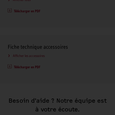
Télécharger en PDF
Fiche technique accessoires
Afficher les accessoires
Télécharger en PDF
Besoin d'aide ? Notre équipe est
à votre écoute.