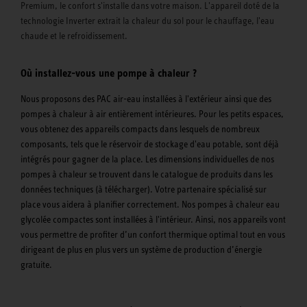
Premium, le confort s'installe dans votre maison. L'appareil doté de la
technologie Inverter extrait la chaleur du sol pour le chauffage, l'eau
chaude et le refroidissement.
Où installez-vous une pompe à chaleur ?
Nous proposons des PAC air-eau installées à l'extérieur ainsi que des
pompes à chaleur à air entièrement intérieures. Pour les petits espaces,
vous obtenez des appareils compacts dans lesquels de nombreux
composants, tels que le réservoir de stockage d'eau potable, sont déjà
intégrés pour gagner de la place. Les dimensions individuelles de nos
pompes à chaleur se trouvent dans le catalogue de produits dans les
données techniques (à télécharger). Votre partenaire spécialisé sur
place vous aidera à planifier correctement. Nos pompes à chaleur eau
glycolée compactes sont installées à l'intérieur. Ainsi, nos appareils vont
vous permettre de profiter d’un confort thermique optimal tout en vous
dirigeant de plus en plus vers un système de production d’énergie
gratuite.