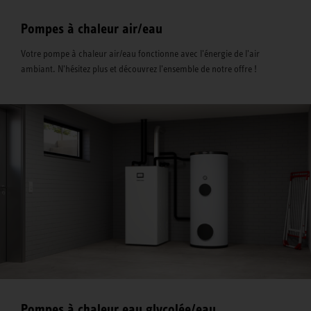
Pompes à chaleur air/eau
Votre pompe à chaleur air/eau fonctionne avec l'énergie de l'air
ambiant. N'hésitez plus et découvrez l'ensemble de notre offre !
Pompes à chaleur eau glycolée/eau