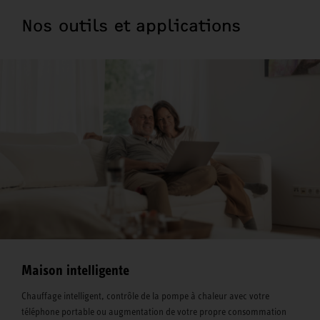
Nos outils et applications
Maison intelligente
Chauffage intelligent, contrôle de la pompe à chaleur avec votre
téléphone portable ou augmentation de votre propre consommation