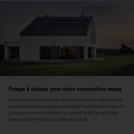
Pompe à chaleur pour votre construction neuve
Si vous construisez aujourd'hui, vous avez une chance de jouer dans la
première division des énergies renouvelables. Une pompe à chaleur est
un facteur constant de bien-être, par exemple la PAC air-eau haute
performance HPA-O Trend au fluide naturel R290.