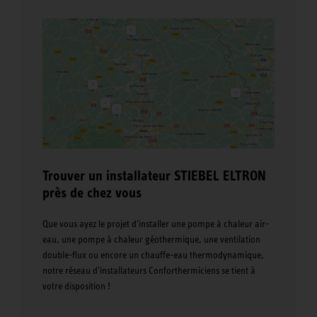
Trouver un installateur STIEBEL ELTRON
près de chez vous
Que vous ayez le projet d'installer une pompe à chaleur air-
eau, une pompe à chaleur géothermique, une ventilation
double-flux ou encore un chauffe-eau thermodynamique,
notre réseau d'installateurs Conforthermiciens se tient à
votre disposition !