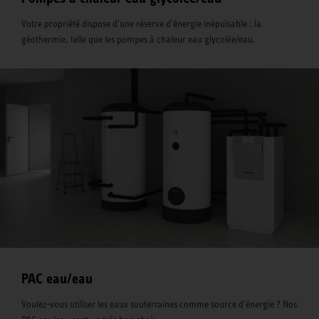
Votre propriété dispose d'une réserve d'énergie inépuisable : la
géothermie, telle que les pompes à chaleur eau glycolée/eau.
PAC eau/eau
Voulez-vous utiliser les eaux souterraines comme source d'énergie ? Nos