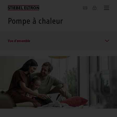
Entreprise
Pompe à chaleur
Vue d'ensemble