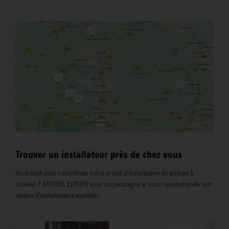
Trouver un installateur près de chez vous
Vous souhaitez concrétiser votre projet d'installation de pompe à
chaleur ? STIEBEL ELTRON vous accompagne et vous recommande son
réseau d'installateurs qualifiés.