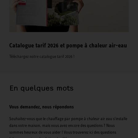
Catalogue tarif 2026 et pompe à chaleur air-eau
Téléchargez notre catalogue tarif 2026 !
En quelques mots
Vous demandez, nous répondons
Souhaitez-vous que le chauffage par pompe à chaleur air eau s'installe
dans votre maison, mais vous avez encore des questions ? Nous
sommes heureux de vous aider ! Vous trouverez ici des questions