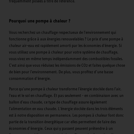
fréquemment posées à titre de référence.
Pourquoi une pompe à chaleur ?
Vous recherchez un chauffage respectueux de l'environnement qui
fonctionne grâce à aux énergies renouvelables ? Le prix d'une pompe à
chaleur air-eau est rapidement amorti par les économies d'énergie. Si
vous utilisez une pompe à chaleur pour votre système de chauffage,
vous vivez en même temps indépendamment des combustibles fossiles.
C'est ainsi que vous réduisez les émissions de CO2 et faites quelque chose
de bien pour l'environnement. De plus, vous profitez d’une basse
consommation d’énergie.
Parce qu'une pompe à chaleur transforme l'énergie stockée dans l'air,
l'eau et le sol en chauffage. Et pas seulement - en combinaison avec un
ballon d'eau chaude, ce type de chauffage assure également
l'alimentation en eau chaude. L'énergie stockée dans les trois éléments
est à notre disposition en permanence. Les pompes à chaleur font donc
partie de la transition énergétique car elles permettent de faire des
économies d’énergie. Ceux qui y passent peuvent prétendre à un