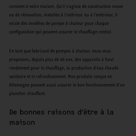
convient à votre maison. Qu'il s'agisse de construction neuve
ou de rénovation, installée à l'intérieur ou à l'extérieur, il
existe des modèles de pompe à chaleur pour chaque
configuration qui peuvent assurer le chauffage central.
En tant que fabricant de pompes à chaleur, nous vous
proposons, depuis plus de 40 ans, des appareils à haut
rendement pour le chauffage, la production d'eau chaude
sanitaire et le refroidissement. Nos produits conçus en
Allemagne peuvent aussi assurer le bon fonctionnement d’un
plancher chauffant.
De bonnes raisons d'être à la
maison