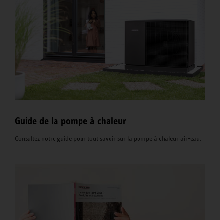
Guide de la pompe à chaleur
Consultez notre guide pour tout savoir sur la pompe à chaleur air-eau.