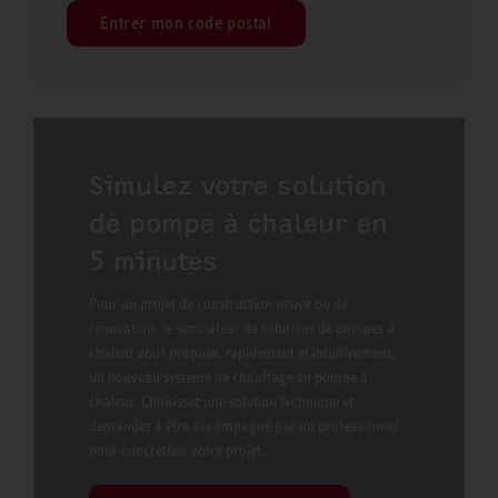
Entrer mon code postal
Simulez votre solution
de pompe à chaleur en
5 minutes
Pour un projet de construction neuve ou de
rénovation, le simulateur de solutions de pompes à
chaleur vous propose, rapidement et intuitivement,
un nouveau système de chauffage en pompe à
chaleur. Choisissez une solution technique et
demandez à être accompagné par un professionnel
pour concrétiser votre projet.