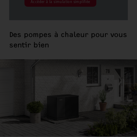
Accéder à la simulation simplifiée
Des pompes à chaleur pour vous
sentir bien