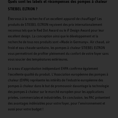
Quels sont les labels et récompenses des pompes à chaleur
STIEBEL ELTRON ?
Êtes-vous à la recherche d'un excellent appareil de chauffage? Les
produits de STIEBEL ELTRON reçoivent des prix internationalement
reconnus tels que le Red Dot Award ou le iF Design Award pour leur
excellent design. La conception ainsi que le développement et la
recherche de tous nos produits sont «Made in Germany». Air chaud, air
froid et eau chaude sanitaire, les pompes à chaleur STIEBEL ELTRON
vous permettront de profiter pleinement du confort de votre foyer sans
vous soucier des températures extérieures.
Le sceau d'approbation indépendant EHPA confirme également
l'excellente qualité du produit. L'Association européenne des pompes à
chaleur (EHPA) représente les intérêts de l'industrie européenne des
pompes à chaleur dans le but de promouvoir davantage la technologie
des pompes à chaleur sur le marché européen pour les applications
privées, commerciales et industrielles. En conclusion, les PAC présentent
des avantages indéniables pour votre foyer, pour l’environnement et
aussi pour votre budget !