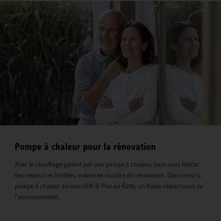
Pompe à chaleur pour la rénovation
Avec le chauffage généré par une pompe à chaleur, vous vous libérez
des ressources limitées, même en matière de rénovation. Découvrez la
pompe à chaleur air/eau HPA-O Plus au R290, un fluide respectueux de
l'environnement.