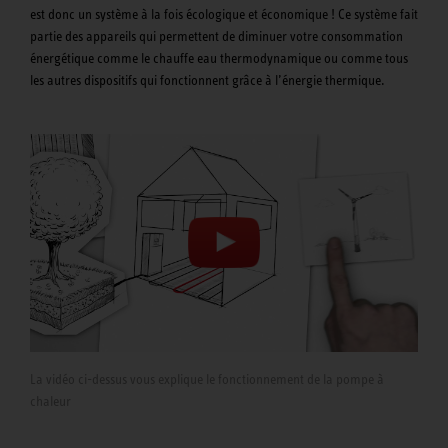
est donc un système à la fois écologique et économique ! Ce système fait
partie des appareils qui permettent de diminuer votre consommation
énergétique comme le chauffe eau thermodynamique ou comme tous
les autres dispositifs qui fonctionnent grâce à l’énergie thermique.
La vidéo ci-dessus vous explique le fonctionnement de la pompe à
chaleur