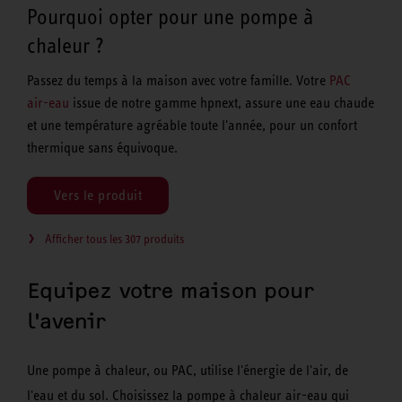
Pourquoi opter pour une pompe à
chaleur ?
Passez du temps à la maison avec votre famille. Votre
PAC
air-eau
issue de notre gamme hpnext, assure une eau chaude
et une température agréable toute l'année, pour un confort
thermique sans équivoque.
Vers le produit
Afficher tous les 307 produits
Equipez votre maison pour
l'avenir
Une pompe à chaleur, ou PAC, utilise l'énergie de l'air, de
l'eau et du sol. Choisissez la pompe à chaleur air-eau qui