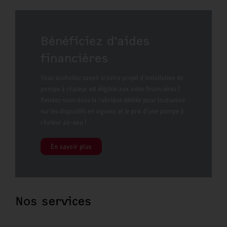
Bénéficiez d'aides
financières
Vous souhaitez savoir si votre projet d'installation de
pompe à chaleur est éligible aux aides financières ?
Rendez-vous dans la rubrique dédiée pour toutsavoir
sur les dispositifs en vigueur et le prix d'une pompe à
chaleur air-eau !
En savoir plus
Nos services