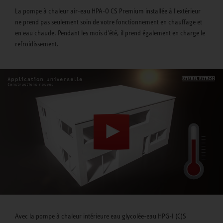
La pompe à chaleur air-eau HPA-O CS Premium installée à l'extérieur
ne prend pas seulement soin de votre fonctionnement en chauffage et
en eau chaude. Pendant les mois d'été, il prend également en charge le
refroidissement.
Avec la pompe à chaleur intérieure eau glycolée-eau HPG-I (C)S