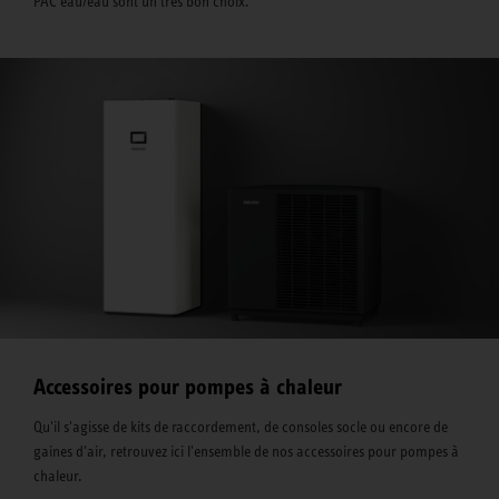
PAC eau/eau sont un très bon choix.
Accessoires pour pompes à chaleur
Qu'il s'agisse de kits de raccordement, de consoles socle ou encore de
gaines d'air, retrouvez ici l'ensemble de nos accessoires pour pompes à
chaleur.