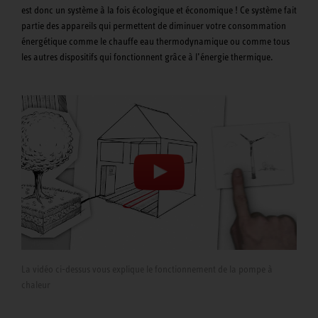
est donc un système à la fois écologique et économique ! Ce système fait
partie des appareils qui permettent de diminuer votre consommation
énergétique comme le chauffe eau thermodynamique ou comme tous
les autres dispositifs qui fonctionnent grâce à l’énergie thermique.
La vidéo ci-dessus vous explique le fonctionnement de la pompe à
chaleur