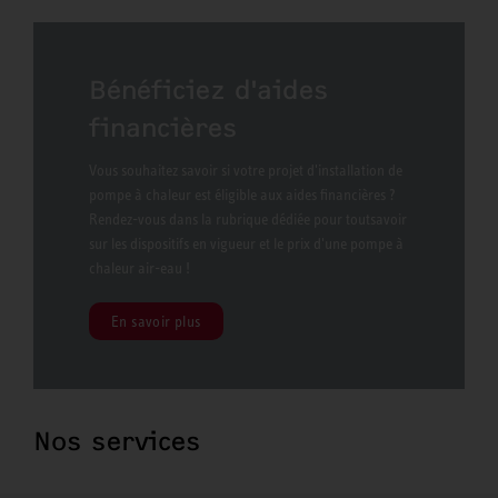
Bénéficiez d'aides
financières
Vous souhaitez savoir si votre projet d'installation de
pompe à chaleur est éligible aux aides financières ?
Rendez-vous dans la rubrique dédiée pour toutsavoir
sur les dispositifs en vigueur et le prix d'une pompe à
chaleur air-eau !
En savoir plus
Nos services