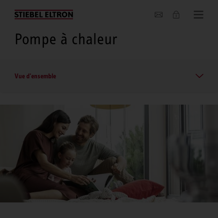
Entreprise
Pompe à chaleur
Vue d'ensemble