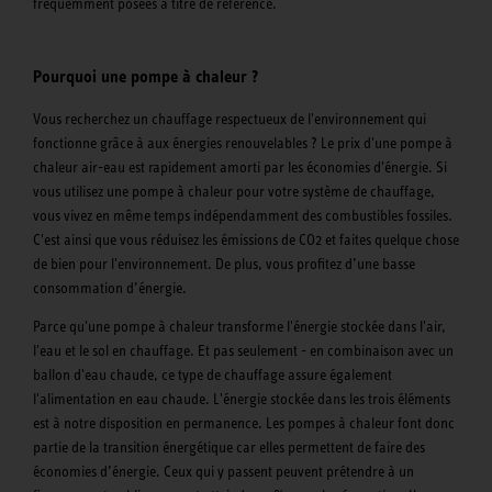
fréquemment posées à titre de référence.
Pourquoi une pompe à chaleur ?
Vous recherchez un chauffage respectueux de l'environnement qui
fonctionne grâce à aux énergies renouvelables ? Le prix d'une pompe à
chaleur air-eau est rapidement amorti par les économies d'énergie. Si
vous utilisez une pompe à chaleur pour votre système de chauffage,
vous vivez en même temps indépendamment des combustibles fossiles.
C'est ainsi que vous réduisez les émissions de CO2 et faites quelque chose
de bien pour l'environnement. De plus, vous profitez d’une basse
consommation d’énergie.
Parce qu'une pompe à chaleur transforme l'énergie stockée dans l'air,
l'eau et le sol en chauffage. Et pas seulement - en combinaison avec un
ballon d'eau chaude, ce type de chauffage assure également
l'alimentation en eau chaude. L'énergie stockée dans les trois éléments
est à notre disposition en permanence. Les pompes à chaleur font donc
partie de la transition énergétique car elles permettent de faire des
économies d’énergie. Ceux qui y passent peuvent prétendre à un