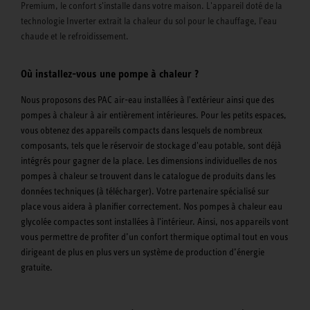
Premium, le confort s'installe dans votre maison. L'appareil doté de la
technologie Inverter extrait la chaleur du sol pour le chauffage, l'eau
chaude et le refroidissement.
Où installez-vous une pompe à chaleur ?
Nous proposons des PAC air-eau installées à l'extérieur ainsi que des
pompes à chaleur à air entièrement intérieures. Pour les petits espaces,
vous obtenez des appareils compacts dans lesquels de nombreux
composants, tels que le réservoir de stockage d'eau potable, sont déjà
intégrés pour gagner de la place. Les dimensions individuelles de nos
pompes à chaleur se trouvent dans le catalogue de produits dans les
données techniques (à télécharger). Votre partenaire spécialisé sur
place vous aidera à planifier correctement. Nos pompes à chaleur eau
glycolée compactes sont installées à l'intérieur. Ainsi, nos appareils vont
vous permettre de profiter d’un confort thermique optimal tout en vous
dirigeant de plus en plus vers un système de production d’énergie
gratuite.