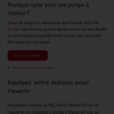
Pourquoi opter pour une pompe à
chaleur ?
Passez du temps à la maison avec votre famille. Votre
PAC
air-eau
issue de notre gamme hpnext, assure une eau chaude
et une température agréable toute l'année, pour un confort
thermique sans équivoque.
Vers le produit
Afficher tous les 307 produits
Equipez votre maison pour
l'avenir
Une pompe à chaleur, ou PAC, utilise l'énergie de l'air, de
l'eau et du sol. Choisissez la pompe à chaleur air-eau qui