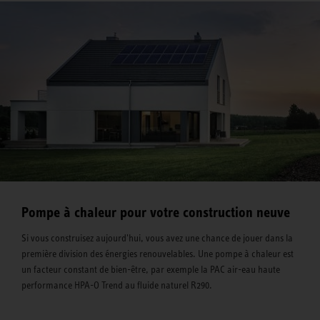
Pompe à chaleur pour votre construction neuve
Si vous construisez aujourd'hui, vous avez une chance de jouer dans la
première division des énergies renouvelables. Une pompe à chaleur est
un facteur constant de bien-être, par exemple la PAC air-eau haute
performance HPA-O Trend au fluide naturel R290.