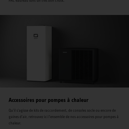
PAC eau/eau sont un très bon choix.
Accessoires pour pompes à chaleur
Qu'il s'agisse de kits de raccordement, de consoles socle ou encore de
gaines d'air, retrouvez ici l'ensemble de nos accessoires pour pompes à
chaleur.