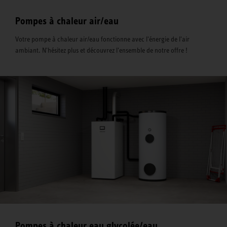
Pompes à chaleur air/eau
Votre pompe à chaleur air/eau fonctionne avec l'énergie de l'air
ambiant. N'hésitez plus et découvrez l'ensemble de notre offre !
Pompes à chaleur eau glycolée/eau