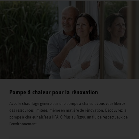
Pompe à chaleur pour la rénovation
Avec le chauffage généré par une pompe à chaleur, vous vous libérez
des ressources limitées, même en matière de rénovation. Découvrez la
pompe à chaleur air/eau HPA-O Plus au R290, un fluide respectueux de
l'environnement.