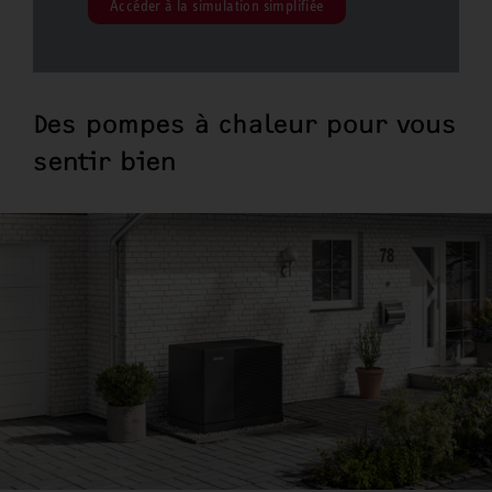
Accéder à la simulation simplifiée
Des pompes à chaleur pour vous
sentir bien