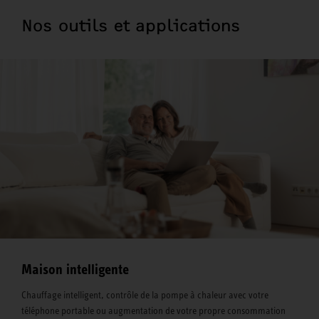
Nos outils et applications
Maison intelligente
Chauffage intelligent, contrôle de la pompe à chaleur avec votre
téléphone portable ou augmentation de votre propre consommation