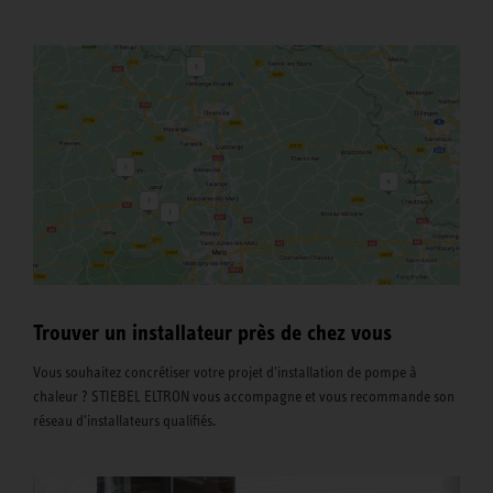
Trouver un installateur près de chez vous
Vous souhaitez concrétiser votre projet d'installation de pompe à
chaleur ? STIEBEL ELTRON vous accompagne et vous recommande son
réseau d'installateurs qualifiés.