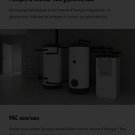
Votre propriété dispose d'une réserve d'énergie inépuisable : la
géothermie, telle que les pompes à chaleur eau glycolée/eau.
PAC eau/eau
Voulez-vous utiliser les eaux souterraines comme source d'énergie ? Nos