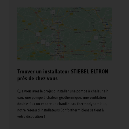
Trouver un installateur STIEBEL ELTRON
près de chez vous
Que vous ayez le projet d'installer une pompe à chaleur air-
eau, une pompe à chaleur géothermique, une ventilation
double-flux ou encore un chauffe-eau thermodynamique,
notre réseau d'installateurs Conforthermiciens se tient à
votre disposition !