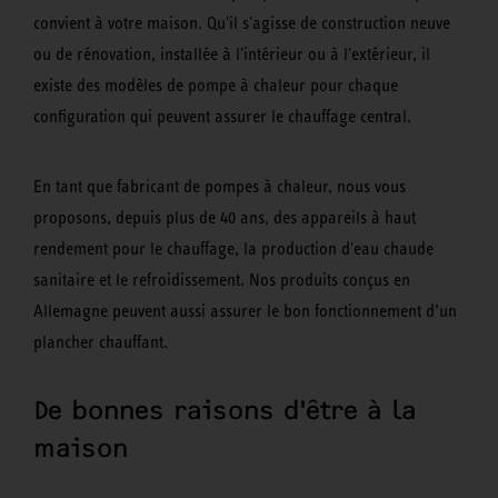
convient à votre maison. Qu'il s'agisse de construction neuve
ou de rénovation, installée à l'intérieur ou à l'extérieur, il
existe des modèles de pompe à chaleur pour chaque
configuration qui peuvent assurer le chauffage central.
En tant que fabricant de pompes à chaleur, nous vous
proposons, depuis plus de 40 ans, des appareils à haut
rendement pour le chauffage, la production d'eau chaude
sanitaire et le refroidissement. Nos produits conçus en
Allemagne peuvent aussi assurer le bon fonctionnement d’un
plancher chauffant.
De bonnes raisons d'être à la
maison