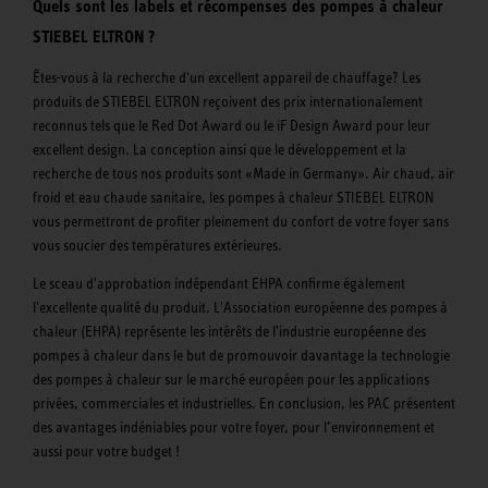
Quels sont les labels et récompenses des pompes à chaleur
STIEBEL ELTRON ?
Êtes-vous à la recherche d'un excellent appareil de chauffage? Les
produits de STIEBEL ELTRON reçoivent des prix internationalement
reconnus tels que le Red Dot Award ou le iF Design Award pour leur
excellent design. La conception ainsi que le développement et la
recherche de tous nos produits sont «Made in Germany». Air chaud, air
froid et eau chaude sanitaire, les pompes à chaleur STIEBEL ELTRON
vous permettront de profiter pleinement du confort de votre foyer sans
vous soucier des températures extérieures.
Le sceau d'approbation indépendant EHPA confirme également
l'excellente qualité du produit. L'Association européenne des pompes à
chaleur (EHPA) représente les intérêts de l'industrie européenne des
pompes à chaleur dans le but de promouvoir davantage la technologie
des pompes à chaleur sur le marché européen pour les applications
privées, commerciales et industrielles. En conclusion, les PAC présentent
des avantages indéniables pour votre foyer, pour l’environnement et
aussi pour votre budget !