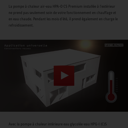
La pompe à chaleur air-eau HPA-O CS Premium installée à l'extérieur
ne prend pas seulement soin de votre fonctionnement en chauffage et
en eau chaude. Pendant les mois d'été, il prend également en charge le
refroidissement.
Avec la pompe à chaleur intérieure eau glycolée-eau HPG-I (C)S