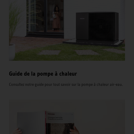
Guide de la pompe à chaleur
Consultez notre guide pour tout savoir sur la pompe à chaleur air-eau.