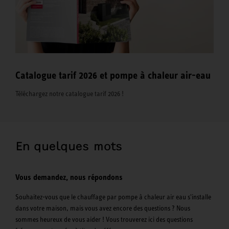
Catalogue tarif 2026 et pompe à chaleur air-eau
Téléchargez notre catalogue tarif 2026 !
En quelques mots
Vous demandez, nous répondons
Souhaitez-vous que le chauffage par pompe à chaleur air eau s'installe
dans votre maison, mais vous avez encore des questions ? Nous
sommes heureux de vous aider ! Vous trouverez ici des questions