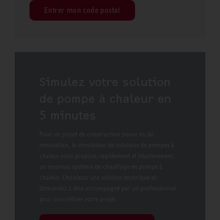
Entrer mon code postal
Simulez votre solution
de pompe à chaleur en
5 minutes
Pour un projet de construction neuve ou de
rénovation, le simulateur de solutions de pompes à
chaleur vous propose, rapidement et intuitivement,
un nouveau système de chauffage en pompe à
chaleur. Choisissez une solution technique et
demandez à être accompagné par un professionnel
pour concrétiser votre projet.