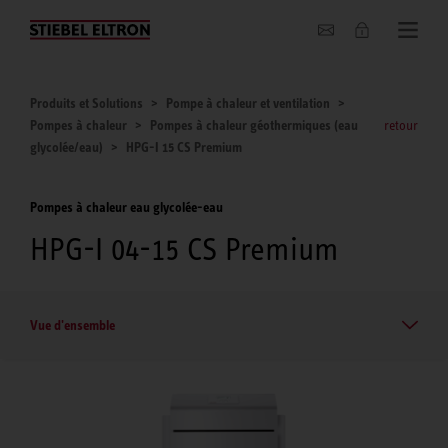
Entreprise
Produits et Solutions
Pompe à chaleur et ventilation
Pompes à chaleur
Pompes à chaleur géothermiques (eau
retour
glycolée/eau)
HPG-I 15 CS Premium
Pompes à chaleur eau glycolée-eau
HPG-I 04-15 CS Premium
Vue d'ensemble