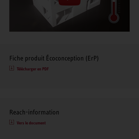
Fiche produit Écoconception (ErP)
Télécharger en PDF
Reach-information
Vers le document