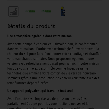
Détails du produit
Une atmosphère agréable dans votre maison
Avec cette pompe à chaleur eau glycolée-eau, le confort entre
dans votre maison. L’unité avec technologie à inverter extrait la
chaleur du sol pour faire fonctionner votre chauffage et chauffer
votre eau chaude sanitaire. Nous proposons également une
version avec refroidissement passif pour rafraîchir votre maison
lorsque vous en avez besoin. Été comme hiver, ce génie
technologique emmène votre confort de vie vers de nouveaux
sommets grâce à une production de chaleur constante avec des
températures départ élevées.
Un appareil polyvalent qui travaille tout seul
Avec l’une de ses cinq classes de puissance, vous êtes
parfaitement équipé pour les constructions neuves et la
rénovation. La technologie à inverter vous garantit d’obtenir