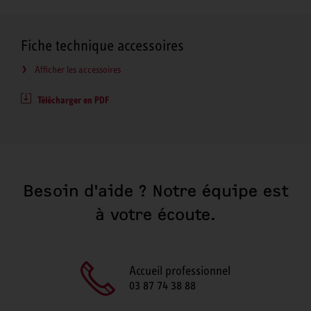
Fiche technique accessoires
Afficher les accessoires
Télécharger en PDF
Besoin d'aide ? Notre équipe est
à votre écoute.
Accueil professionnel
03 87 74 38 88