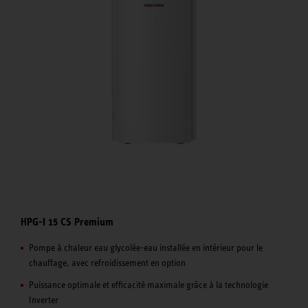
HPG-I 15 CS Premium
Pompe à chaleur eau glycolée-eau installée en intérieur pour le
chauffage, avec refroidissement en option
Puissance optimale et efficacité maximale grâce à la technologie
Inverter