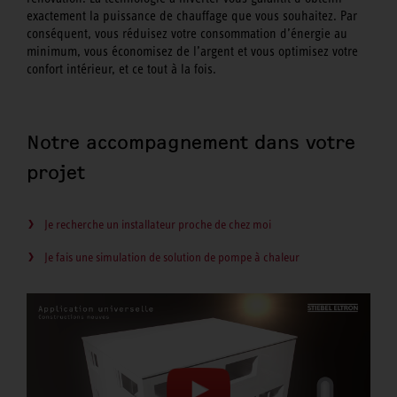
exactement la puissance de chauffage que vous souhaitez. Par
conséquent, vous réduisez votre consommation d’énergie au
minimum, vous économisez de l’argent et vous optimisez votre
confort intérieur, et ce tout à la fois.
Notre accompagnement dans votre
projet
Je recherche un installateur proche de chez moi
Je fais une simulation de solution de pompe à chaleur