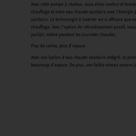
Avec cette pompe à chaleur, vous alliez confort et foncti
chauffage et votre eau chaude sanitaire avec l’énergie
sanitaire. La technologie à inverter est si efficace que
chauffage. Avec l’option de refroidissement passif, vou
parfait, même pendant les journées chaudes.
Plus de calme, plus d’espace
Avec son ballon d’eau chaude sanitaire intégré, la pom
beaucoup d’espace. De plus, son faible niveau sonore la