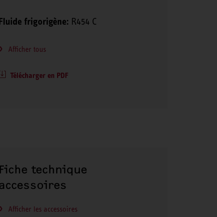
Fluide frigorigène:
R454 C
Afficher tous
Télécharger en PDF
Fiche technique
accessoires
Afficher les accessoires