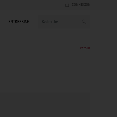
CONNEXION
ENTREPRISE
retour