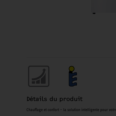
Détails du produit
Chauffage et confort – la solution intelligente pour vot