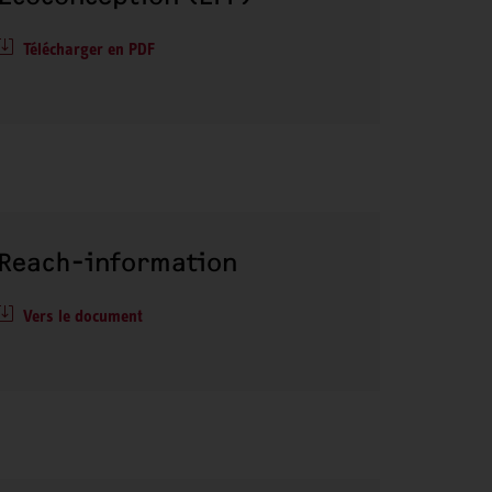
Télécharger en PDF
Reach-information
Vers le document