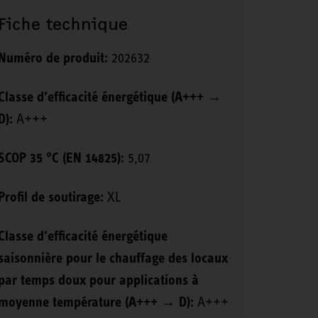
Fiche technique
Numéro de produit:
202632
Classe d’efficacité énergétique (A+++ →
D):
A+++
SCOP 35 °C (EN 14825):
5,07
Profil de soutirage:
XL
Classe d’efficacité énergétique
saisonnière pour le chauffage des locaux
par temps doux pour applications à
moyenne température (A+++ → D):
A+++