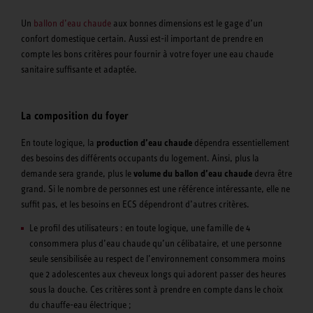
Un
ballon d’eau chaude
aux bonnes dimensions est le gage d’un
confort domestique certain. Aussi est-il important de prendre en
compte les bons critères pour fournir à votre foyer une eau chaude
sanitaire suffisante et adaptée.
La composition du foyer
En toute logique, la
production d’eau chaude
dépendra essentiellement
des besoins des différents occupants du logement. Ainsi, plus la
demande sera grande, plus le
volume du ballon d’eau chaude
devra être
grand. Si le nombre de personnes est une référence intéressante, elle ne
suffit pas, et les besoins en ECS dépendront d’autres critères.
Le profil des utilisateurs : en toute logique, une famille de 4
consommera plus d’eau chaude qu’un célibataire, et une personne
seule sensibilisée au respect de l’environnement consommera moins
que 2 adolescentes aux cheveux longs qui adorent passer des heures
sous la douche. Ces critères sont à prendre en compte dans le choix
du chauffe-eau électrique ;