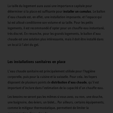
La taille du logement aura aussi une importance capitale pour
déterminer si la place est suffisante pour
installer un cumulus
. Le ballon
d’eau chaude est, en effet, une installation imposante, et l’espace qui
lui est alloué conditionne son volume et sa taille. Pour les petits
logements, il est recommandé d’opter pour un chauffe-eau instantané,
très discret. En revanche, pour les grands logements, le ballon d’eau
chaude est une solution plus intéressante, mais il doit être installé dans
un local à l’abri du gel.
Les installations sanitaires en place
L’eau chaude sanitaire est principalement utilisée pour l’hygiène
corporelle, puis pour la cuisine et la vaisselle. Pour cela, les foyers
disposent de plusieurs points de
distribution d’eau chaude
, qu’il est
important d’inclure dans l’estimation de la capacité d’un chauffe-eau.
Les besoins ne seront pas les mêmes si vous avez, ou non, une douche,
une baignoire, des éviers, un bidet… Par ailleurs, certains équipements,
comme le mitigeur thermostatique, permettent de limiter la