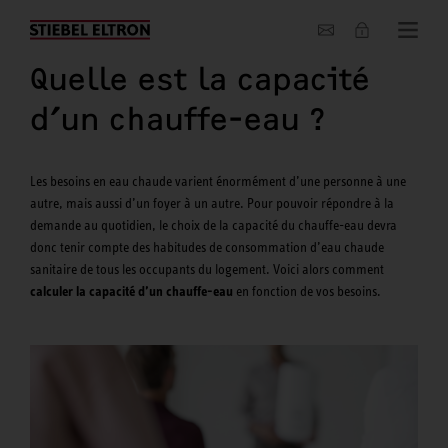
Entreprise
Quelle est la capacité
d’un chauffe-eau ?
Les besoins en eau chaude varient énormément d’une personne à une
autre, mais aussi d’un foyer à un autre. Pour pouvoir répondre à la
demande au quotidien, le choix de la capacité du chauffe-eau devra
donc tenir compte des habitudes de consommation d’eau chaude
sanitaire de tous les occupants du logement. Voici alors comment
calculer la capacité d’un chauffe-eau
en fonction de vos besoins.