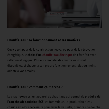
Chauffe-eau : le fonctionnement et les modèles
Que ce soit pour de la construction neuve, ou pour de la rénovation
énergétique, le
choix d’un
chauffe-eau électrique
doit être fait avec
réflexion et logique. Plusieurs modèles de chauffe-eaux sont
disponibles, et chacun a son propre fonctionnement, plus ou moins
adapté à vos besoins.
Chauffe-eau : comment ça marche ?
Le chauffe-eau est un appareil de chauffage qui permet de
produire de
l’eau chaude sanitaire (ECS)
et domestique. La production d’eau
chaude est alors nécessaire pour laver la vaisselle, prendre une douche