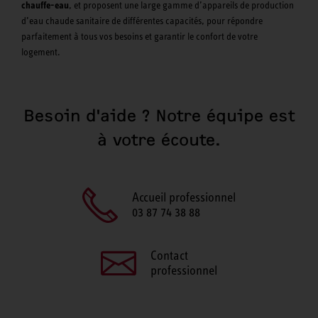
chauffe-eau
, et proposent une large gamme d’appareils de production
d’eau chaude sanitaire de différentes capacités, pour répondre
parfaitement à tous vos besoins et garantir le confort de votre
logement.
Besoin d'aide ? Notre équipe est
à votre écoute.
Accueil professionnel
03 87 74 38 88
Contact
professionnel