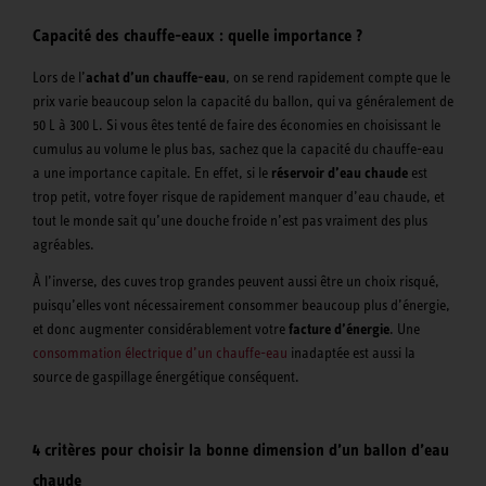
Capacité des chauffe-eaux : quelle importance ?
Lors de l’
achat d’un chauffe-eau
, on se rend rapidement compte que le
prix varie beaucoup selon la capacité du ballon, qui va généralement de
50 L à 300 L. Si vous êtes tenté de faire des économies en choisissant le
cumulus au volume le plus bas, sachez que la capacité du chauffe-eau
a une importance capitale. En effet, si le
réservoir d’eau chaude
est
trop petit, votre foyer risque de rapidement manquer d’eau chaude, et
tout le monde sait qu’une douche froide n’est pas vraiment des plus
agréables.
À l’inverse, des cuves trop grandes peuvent aussi être un choix risqué,
puisqu’elles vont nécessairement consommer beaucoup plus d’énergie,
et donc augmenter considérablement votre
facture d’énergie
. Une
consommation électrique d’un chauffe-eau
inadaptée est aussi la
source de gaspillage énergétique conséquent.
4 critères pour choisir la bonne dimension d’un ballon d’eau
chaude