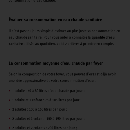
consommation d’eau chaude.
Évaluer sa consommation en eau chaude sanitaire
Il n’est pas toujours simple d’estimer au plus juste sa consommation en
eau chaude sanitaire. Pour vous aider à connaître la
quantité d’eau
sanitaire
utilisée au quotidien, voici 2 critères à prendre en compte.
La consommation moyenne d’eau chaude par foyer
Selon la composition de votre foyer, vous pouvez d’ores et déjà avoir
une idée approximative de votre consommation d’eau :
1 adulte : 50 à 80 litres d’eau chaude par jour ;
1 adulte et 1 enfant : 75 à 105 litres par jour ;
2 adultes : 100 à 160 litres par jour ;
2 adultes et 1 enfant : 150 à 190 litres par jour ;
2 adultes et 2 enfants : 200 litres par jour ;