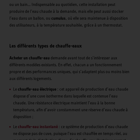
ou un bain… Indispensable au quotidien, cette installation peut
produire de l’eau chaude à la demande, mais elle peut aussi stocker
l’eau dans un ballon, ou
cumulus
, où elle sera maintenue à disposition
des utilisateurs, à la température souhaitée, grâce à un thermostat.
Les différents types de chauffe-eaux
Acheter un chauffe-eau
demande avant tout de s’intéresser aux
différents modèles existants. En effet, chacun a un fonctionnement
propre et des performances uniques, qui s’adaptent plus ou moins bien
aux différents logements.
Le
chauffe-eau électrique
: cet appareil de production d’eau chaude
dispose d’une cuve isotherme dans laquelle est contenue l’eau
chaude. Une résistance électrique maintient l’eau à la bonne
température, afin d’avoir constamment une réserve d’eau chaude à
disposition ;
Le
chauffe-eau instantané
: ce système de production d’eau chaude
ne dispose pas de cuve, puisque l’eau est chauffée en temps réel, au