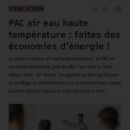
Entreprise
PAC air eau haute
température : faites des
économies d’énergie !
La pompe à chaleur air eau haute température, ou PAC air
eau haute température, peut chauffer l’eau dans un foyer
même s’il fait -20° dehors. Cet appareil est donc parfait pour
le chauffage, le refroidissement et la production d’eau chaude
sanitaire dans les régions où il fait très froid en hiver.