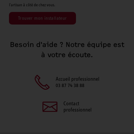
l'artisan à côté de chez vous.
Trouver mon installateur
Besoin d'aide ? Notre équipe est
à votre écoute.
Accueil professionnel
03 87 74 38 88
Contact
professionnel