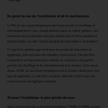
Du point de vue de l’installation et de la maintenance
La PAC air eau haute température peut nous fournir le chauffage, le
refroidissement et l’eau chaude sanitaire dans un même système. Son
installation et son entretien sont plus simples que d’autres systèmes à
énergie fossile, car elle n’est pas équipée de cheminées ou de brûleurs.
Il s’agit d’un système approprié pour les projets de rénovation de
logements, ainsi que pour les nouvelles constructions. Elle peut être
connectée à un thermostat pour obtenir un contrôle et une gestion
parfaite du chauffage et du refroidissement de la maison. Sans aucun
doute, la PAC air eau haute température est la solution idéale pour tout
type de logement, car elle offre un niveau élevé de confort avec une
consommation énergétique minimale.
Trouvez l'installateur le plus proche de vous
Grâce à notre outil de recherche d'installateur STIEBEL ELTRON, trouvez