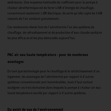
extérieures. Une moyenne habituelle de coefficient pour la pompe à
chaleur aérothermique est de livrer 4 kW d’énergie de chauffage,
consommant seulement 1 kW électrique, de sorte qu’elle capte les 3 kW
restants de l’air ambiant gratuitement.
Ces rendements élevés font de l’aérothermie l’un des systèmes de
chauffage, de refroidissement et de production d’eau chaude sanitaire
les plus efficaces et les plus demandés aujourd’hui.
PAC air eau haute température : pour de nombreux
avantages
En tant que technologie pour le chauffage et le rafraîchissement d’un
logement, les avantages de l’aérothermie par rapport à d’autres
systèmes conventionnels sont innombrables, mais il faut surtout
souligner ces trois domaines dans lesquels la pompe à chaleur air eau
haute température excelle par rapport à d’autres systèmes.
Du point de vue de l'environnement