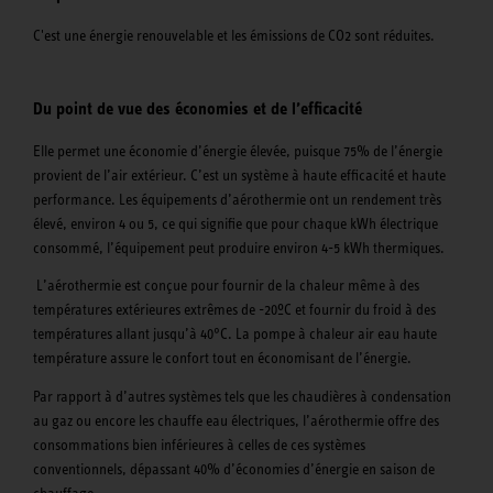
C'est une énergie renouvelable et les émissions de CO2 sont réduites.
Du point de vue des économies et de l’efficacité
Elle permet une économie d’énergie élevée, puisque 75% de l’énergie
provient de l’air extérieur. C’est un système à haute efficacité et haute
performance. Les équipements d’aérothermie ont un rendement très
élevé, environ 4 ou 5, ce qui signifie que pour chaque kWh électrique
consommé, l’équipement peut produire environ 4-5 kWh thermiques.
L’aérothermie est conçue pour fournir de la chaleur même à des
températures extérieures extrêmes de -20ºC et fournir du froid à des
températures allant jusqu’à 40°C. La pompe à chaleur air eau haute
température assure le confort tout en économisant de l’énergie.
Par rapport à d’autres systèmes tels que les chaudières à condensation
au gaz ou encore les chauffe eau électriques, l’aérothermie offre des
consommations bien inférieures à celles de ces systèmes
conventionnels, dépassant 40% d’économies d’énergie en saison de
chauffage.