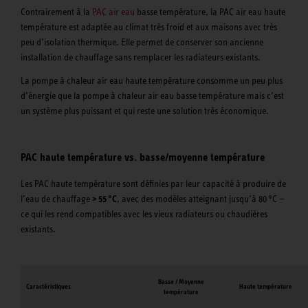
Contrairement à la
PAC air eau
basse température, la PAC air eau haute
température est adaptée au climat très froid et aux maisons avec très
peu d’isolation thermique. Elle permet de conserver son ancienne
installation de chauffage sans remplacer les radiateurs existants.
La pompe à chaleur air eau haute température consomme un peu plus
d’énergie que la pompe à chaleur air eau basse température mais c’est
un système plus puissant et qui reste une solution très économique.
PAC haute température vs. basse/moyenne température
Les PAC haute température sont définies par leur capacité à produire de
l’eau de chauffage
> 55 °C
, avec des modèles atteignant jusqu’à 80 °C —
ce qui les rend compatibles avec les vieux radiateurs ou chaudières
existants.
Basse / Moyenne
Caractéristiques
Haute température
température