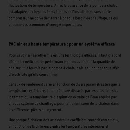
fluctuations de température. Ainsi, la puissance de la pompe à chaleur
est adaptée aux besoins énergétiques de l’installation, sans que le
compresseur ne doive démarrer à chaque besoin de chauffage, ce qui
entraîne des économies d’énergie importantes.
PAC air eau haute température : pour un système efficace
Pour savoir si l’aérothermie est une technologie efficace, il faut d’abord
définir le coefficient de performance qui nous indique la quantité de
chaleur utile fournie par la pompe à chaleur air-eau pour chaque kWh
d’électricité qu’elle consomme.
Ce taux de rendement varie en fonction de divers paramètres tels que la
température extérieure, la température déclarée par les utilisateurs du
logement ou la température d’aspiration extraite de l’eau requise par
chaque système de chauffage, pour la transmission de la chaleur dans
les différentes pièces du logement.
Une pompe à chaleur doit atteindre un coefficient compris entre 2 et 6,
en fonction de la différence entre les températures intérieures et