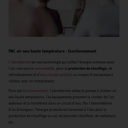
PAC air eau haute température : fonctionnement
L’aérothermie
est une technologie qui utilise l’énergie contenue dans
l’air, une source
renouvelable
, pour la
production de chauffage
, de
refroidissement et d’
eau chaude sanitaire
au moyen d’une pompe à
chaleur avec un compresseur.
Pour son
fonctionnement
, l’aérothermie utilise la pompe à chaleur air
eau haute température. Ces équipements prennent la chaleur de l’air
extérieur et la transfèrent dans un circuit d’eau. Par l’intermédiaire
d’un échangeur, l’énergie produite est transmise à l’eau pour la
production de chauffage au sol, de plancher chauffant, de radiateurs,
etc.