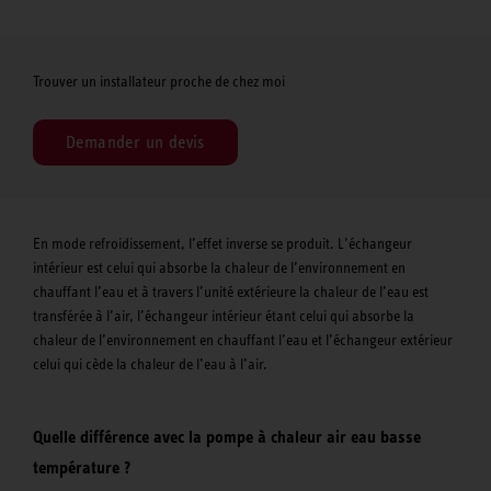
Trouver un installateur proche de chez moi
Demander un devis
En mode refroidissement, l’effet inverse se produit. L’échangeur
intérieur est celui qui absorbe la chaleur de l’environnement en
chauffant l’eau et à travers l’unité extérieure la chaleur de l’eau est
transférée à l’air, l’échangeur intérieur étant celui qui absorbe la
chaleur de l’environnement en chauffant l’eau et l’échangeur extérieur
celui qui cède la chaleur de l’eau à l’air.
Quelle différence avec la pompe à chaleur air eau basse
température ?