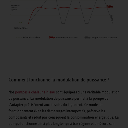
Comment fonctionne la modulation de puissance ?
Nos
pompes à chaleur air-eau
sont équipées d'une véritable modulation
de puissance. La modulation de puissance permet à la pompe de
s’adapter précisément aux besoins du logement. Ce mode de
fonctionnement évite les démarrages intempestifs, préserve les
composants et réduit par conséquent la consommation énergétique. La
pompe fonctionne ainsi plus longtemps à bas régime et améliore son