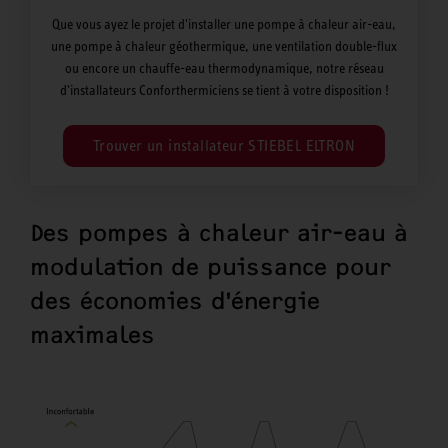
Que vous ayez le projet d'installer une pompe à chaleur air-eau,
une pompe à chaleur géothermique, une ventilation double-flux
ou encore un chauffe-eau thermodynamique, notre réseau
d'installateurs Conforthermiciens se tient à votre disposition !
Trouver un installateur STIEBEL ELTRON
Des pompes à chaleur air-eau à
modulation de puissance pour
des économies d'énergie
maximales