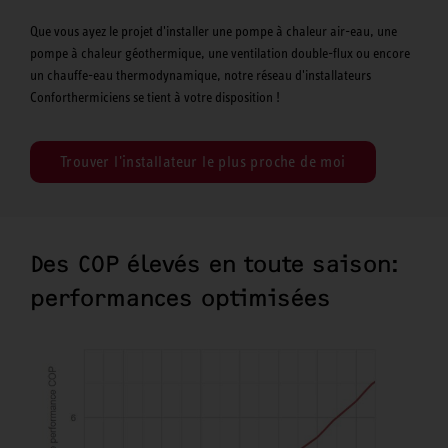
Que vous ayez le projet d'installer une pompe à chaleur air-eau, une
pompe à chaleur géothermique, une ventilation double-flux ou encore
un chauffe-eau thermodynamique, notre réseau d'installateurs
Conforthermiciens se tient à votre disposition !
Trouver l'installateur le plus proche de moi
Des COP élevés en toute saison:
performances optimisées