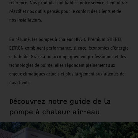
référence. Nos produits sont fiables, notre service client ultra-
réactif et nos outils pensés pour le confort des clients et de
nos installateurs.
En résumé, les pompes à chaleur HPA-O Premium STIEBEL
ELTRON combinent performance, silence, économies d’énergie
et fiabilité. Grâce à un accompagnement professionnel et des
technologies de pointe, elles répondent pleinement aux
enjeux climatiques actuels et plus largement aux attentes de
nos clients.
Découvrez notre guide de la
pompe à chaleur air-eau