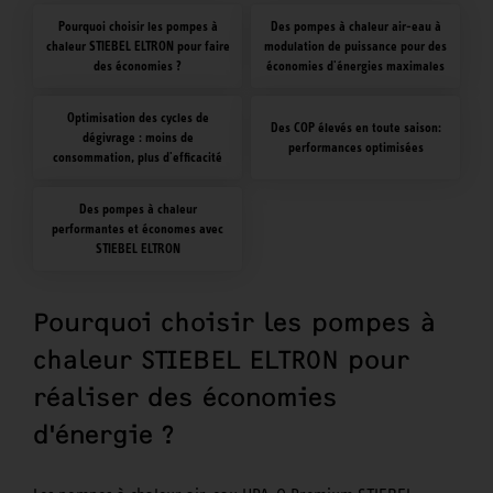
Pourquoi choisir les pompes à
Des pompes à chaleur air-eau à
chaleur STIEBEL ELTRON pour faire
modulation de puissance pour des
des économies ?
économies d'énergies maximales
Optimisation des cycles de
Des COP élevés en toute saison:
dégivrage : moins de
performances optimisées
consommation, plus d'efficacité
Des pompes à chaleur
performantes et économes avec
STIEBEL ELTRON
Pourquoi choisir les pompes à
chaleur STIEBEL ELTRON pour
réaliser des économies
d'énergie ?