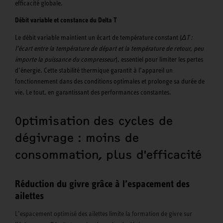
efficacité globale.
Débit variable et constance du Delta T
Le débit variable maintient un écart de température constant (
ΔT :
l’écart entre la température de départ et la température de retour, peu
importe la puissance du compresseur
), essentiel pour limiter les pertes
d’énergie. Cette stabilité thermique garantit à l’appareil un
fonctionnement dans des conditions optimales et prolonge sa durée de
vie. Le tout, en garantissant des performances constantes.
Optimisation des cycles de
dégivrage : moins de
consommation, plus d'efficacité
Réduction du givre grâce à l’espacement des
ailettes
L’espacement optimisé des ailettes limite la formation de givre sur