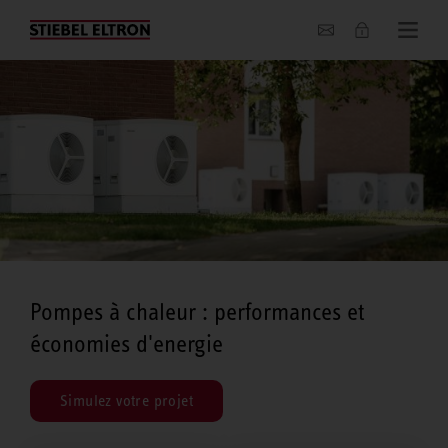
Entreprise
Pompes à chaleur : performances et
économies d'energie
Simulez votre projet