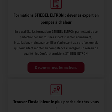
Formations STIEBEL ELTRON : devenez expert en
pompes à chaleur
En parallèle, les formations STIEBEL ELTRON permettent de se
perfectionner sur tous les aspects : dimensionnement,
installation, maintenance. Elles s’adressent aux professionnels
qui souhaitent monter en compétence et intégrer un réseau de
qualité : les Conforthermiciens STIEBEL ELTRON.
Découvrir nos formations
Trouvez l'installateur le plus proche de chez vous
!