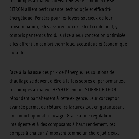
Les pompes à chaleur air-eau HPA-O Premium STIEBEL
ELTRON allient performance, technologie et efficacité
énergétique. Pensées pour les foyers soucieux de leur
consommation, elles assurent un excellent rendement, y
compris par temps froid. Grâce à leur conception optimisée,
elles offrent un confort thermique, acoustique et économique
durable.
Face à la hausse des prix de l’énergie, les solutions de
chauffage se doivent d’être à la fois sobres et performantes.
Les pompes à chaleur HPA-O Premium STIEBEL ELTRON
répondent parfaitement à cette exigence. Leur conception
avancée permet de réduire les factures tout en garantissant
un confort optimal à l’usage. Grâce à une régulation
intelligente et à des composants à haut rendement, ces
pompes à chaleur s’imposent comme un choix judicieux.