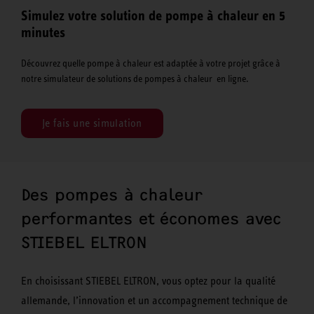
Simulez votre solution de pompe à chaleur en 5
minutes
Découvrez quelle pompe à chaleur est adaptée à votre projet grâce à
notre simulateur de solutions de pompes à chaleur en ligne.
Je fais une simulation
Des pompes à chaleur
performantes et économes avec
STIEBEL ELTRON
En choisissant STIEBEL ELTRON, vous optez pour la qualité
allemande, l’innovation et un accompagnement technique de