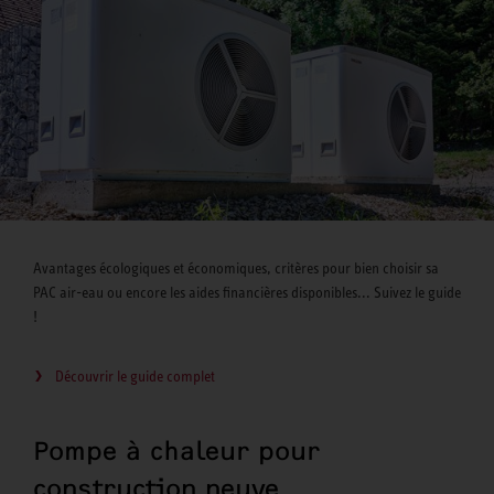
Avantages écologiques et économiques, critères pour bien choisir sa
PAC air-eau ou encore les aides financières disponibles... Suivez le guide
!
Découvrir le guide complet
Pompe à chaleur pour
construction neuve