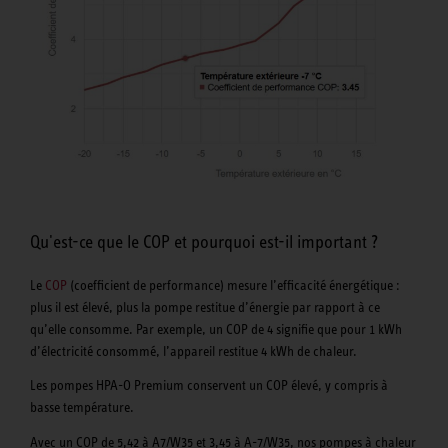
Qu'est-ce que le COP et pourquoi est-il important ?
Le
COP
(coefficient de performance) mesure l’efficacité énergétique :
plus il est élevé, plus la pompe restitue d’énergie par rapport à ce
qu’elle consomme. Par exemple, un COP de 4 signifie que pour 1 kWh
d’électricité consommé, l’appareil restitue 4 kWh de chaleur.
Les pompes HPA-O Premium conservent un COP élevé, y compris à
basse température.
Avec un COP de 5,42 à A7/W35 et 3,45 à A-7/W35, nos pompes à chaleur