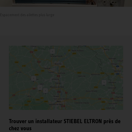
Espacement des ailettes plus large
Trouver un installateur STIEBEL ELTRON près de
chez vous