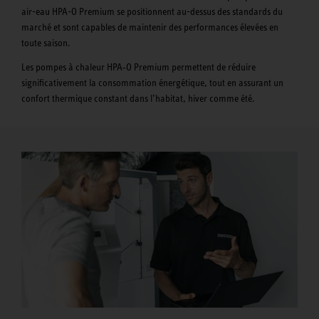
air-eau HPA-O Premium se positionnent au-dessus des standards du
marché et sont capables de maintenir des performances élevées en
toute saison.
Les pompes à chaleur HPA‑O Premium permettent de réduire
significativement la consommation énergétique, tout en assurant un
confort thermique constant dans l’habitat, hiver comme été.