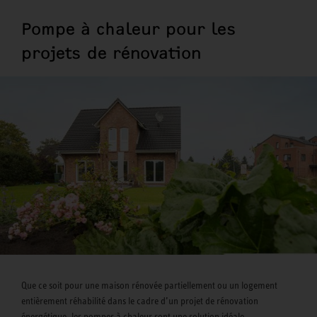
Pompe à chaleur pour les
projets de rénovation
Que ce soit pour une maison rénovée partiellement ou un logement
entièrement réhabilité dans le cadre d’un projet de rénovation
énergétique, les pompes à chaleur sont une solution idéale.