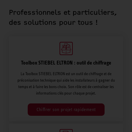
Professionnels et particuliers,
des solutions pour tous !
Toolbox STIEBEL ELTRON : outil de chiffrage
La Toolbox STIEBEL ELTRON est un outil de chiffrage et de
préconisation technique qui aide les installateurs à gagner du
temps et à faire les bons choix. Son rôle est de centraliser les
informations clés pour chaque projet.
Chiffrer son projet rapidement