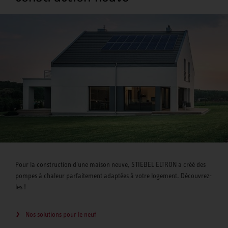
Pour la construction d'une maison neuve, STIEBEL ELTRON a créé des
pompes à chaleur parfaitement adaptées à votre logement. Découvrez-
les !
Nos solutions pour le neuf