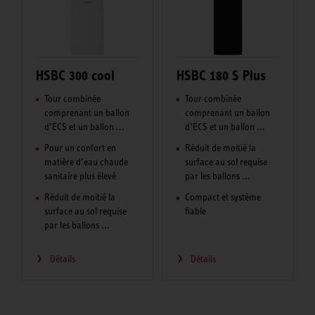
HSBC 300 cool
HSBC 180 S Plus
Tour combinée
Tour combinée
comprenant un ballon
comprenant un ballon
d’ECS et un ballon ...
d’ECS et un ballon ...
Pour un confort en
Réduit de moitié la
matière d’eau chaude
surface au sol requise
sanitaire plus élevé
par les ballons ...
Réduit de moitié la
Compact et système
surface au sol requise
fiable
par les ballons ...
Détails
Détails