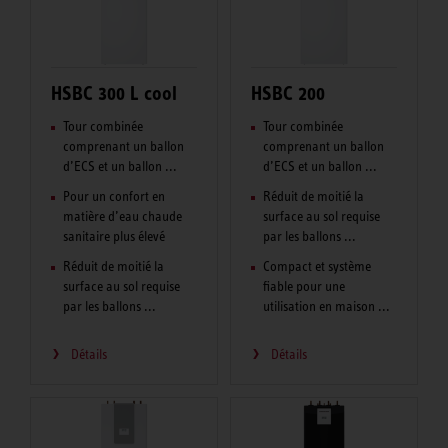
HSBC 300 L cool
HSBC 200
Tour combinée
Tour combinée
comprenant un ballon
comprenant un ballon
d’ECS et un ballon ...
d’ECS et un ballon ...
Pour un confort en
Réduit de moitié la
matière d’eau chaude
surface au sol requise
sanitaire plus élevé
par les ballons ...
Réduit de moitié la
Compact et système
surface au sol requise
fiable pour une
par les ballons ...
utilisation en maison ...
Détails
Détails