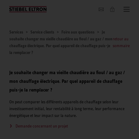
Entreprise
Services
Service clients
Foire aux questions
Je
souhaite changer ma vieille chaudière au fioul / au gaz / mon
retour au
chauffage électrique. Par quel appareil de chauffage puis-je
sommaire
la remplacer ?
Je souhaite changer ma vieille chaudière au fioul / au gaz /
mon chauffage électrique. Par quel appareil de chauffage
puis-je la remplacer ?
On peut comparer les différents appareils de chauffage selon leur
investissement initial, leur rentabilité à long terme, leur performance
énergétique et leur impact sur la nature.
Demande concernant un projet