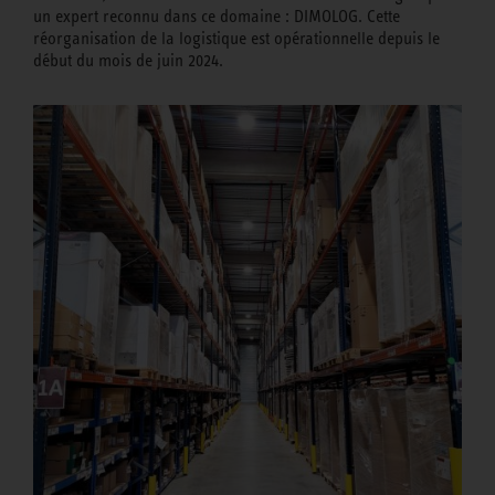
un expert reconnu dans ce domaine : DIMOLOG. Cette
réorganisation de la logistique est opérationnelle depuis le
début du mois de juin 2024.