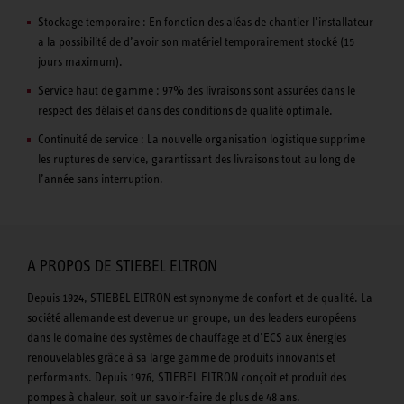
Stockage temporaire : En fonction des aléas de chantier l’installateur
a la possibilité de d’avoir son matériel temporairement stocké (15
jours maximum).
Service haut de gamme : 97% des livraisons sont assurées dans le
respect des délais et dans des conditions de qualité optimale.
Continuité de service : La nouvelle organisation logistique supprime
les ruptures de service, garantissant des livraisons tout au long de
l’année sans interruption.
A PROPOS DE STIEBEL ELTRON
Depuis 1924, STIEBEL ELTRON est synonyme de confort et de qualité. La
société allemande est devenue un groupe, un des leaders européens
dans le domaine des systèmes de chauffage et d’ECS aux énergies
renouvelables grâce à sa large gamme de produits innovants et
performants. Depuis 1976, STIEBEL ELTRON conçoit et produit des
pompes à chaleur, soit un savoir-faire de plus de 48 ans.