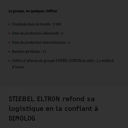
Le groupe, en quelques chiffres
Employés dans le monde : 5 500
Sites de production allemands : 5
Sites de production internationaux : 4
Nombre de filiales : 27
Chiffre d’affaires du groupe STIEBEL ELTRON en 2023 : 1,2 milliard
d’euros
STIEBEL ELTRON refond sa
logistique en la confiant à
DIMOLOG