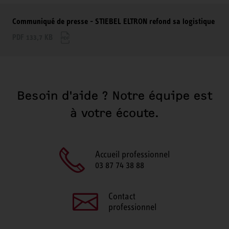
Communiqué de presse - STIEBEL ELTRON refond sa logistique
PDF 133,7 KB
Besoin d'aide ? Notre équipe est
à votre écoute.
Accueil professionnel
03 87 74 38 88
Contact
professionnel