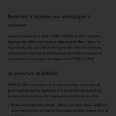
Moderniser la logistique pour accompagner la
croissance
Depuis la création de la filiale STIEBEL ELTRON, en 1976, l’entrepôt
logistique de 2 000m2 était basé au siège social de Metz. Celui-ci ne
disposait plus des capacités de stockage et des outils informatiques
suffisants pour absorber le développement de la filiale et assurer un
taux de service à la hauteur des exigences de STIEBEL ELTRON.
Les points forts de DIMOLOG
DIMOLOG offre une solution clé en main qui intègre le stockage, la
gestion globale des flux logistiques et la distribution des produits sur
tout le territoire français. Voici quelques points forts de leur offre :
Réseau de transporteurs étendu : Grâce à son vaste réseau, DIMOLOG
assure des livraisons partout en France dans un délai compris entre 48