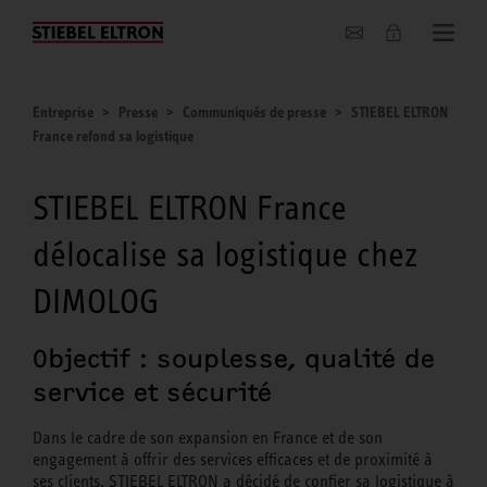
Entreprise
Entreprise
Presse
Communiqués de presse
STIEBEL ELTRON
France refond sa logistique
STIEBEL ELTRON France
délocalise sa logistique chez
DIMOLOG
Objectif : souplesse, qualité de
service et sécurité
Dans le cadre de son expansion en France et de son
engagement à offrir des services efficaces et de proximité à
ses clients, STIEBEL ELTRON a décidé de confier sa logistique à