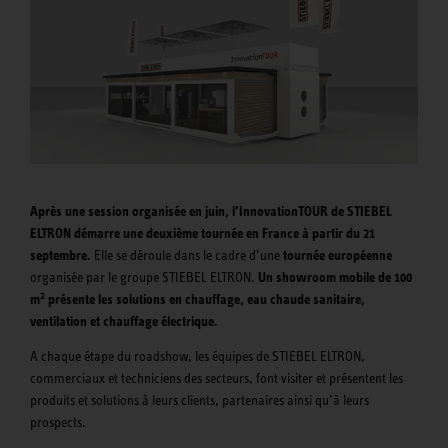
Après une session organisée en juin, l’InnovationTOUR de STIEBEL
ELTRON démarre une deuxième tournée en France à partir du 21
septembre.
Elle
se déroule dans le cadre d’une
tournée européenne
organisée par le groupe STIEBEL ELTRON.
Un showroom mobile de 100
2
m
présente les solutions en chauffage, eau chaude sanitaire,
ventilation et chauffage électrique.
A chaque étape du roadshow, les équipes de STIEBEL ELTRON,
commerciaux et techniciens des secteurs, font visiter et présentent les
produits et solutions à leurs clients, partenaires ainsi qu’à leurs
prospects.