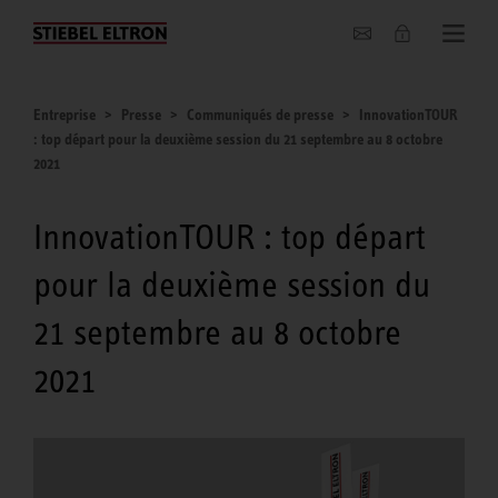
Entreprise
Entreprise
Presse
Communiqués de presse
InnovationTOUR
: top départ pour la deuxième session du 21 septembre au 8 octobre
2021
InnovationTOUR : top départ
pour la deuxième session du
21 septembre au 8 octobre
2021