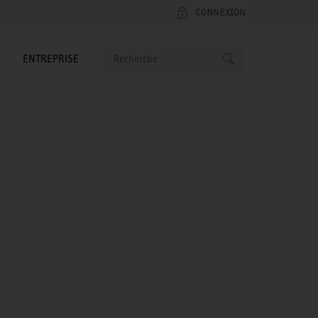
CONNEXION
ENTREPRISE