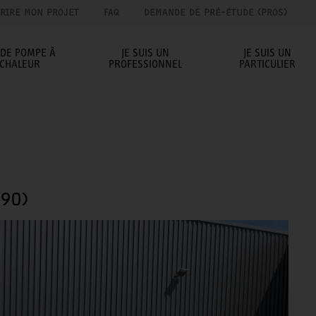
RIRE MON PROJET
FAQ
DEMANDE DE PRÉ-ÉTUDE (PROS)
IDE POMPE À
JE SUIS UN
JE SUIS UN
CHALEUR
PROFESSIONNEL
PARTICULIER
(90)