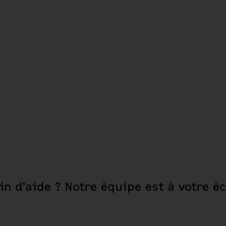
in d'aide ? Notre équipe est à votre éc