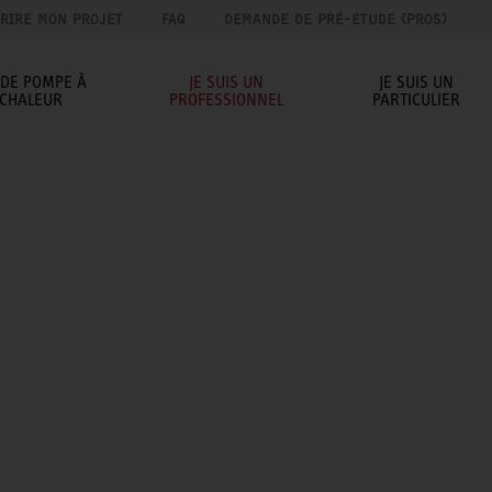
RIRE MON PROJET
FAQ
DEMANDE DE PRÉ-ÉTUDE (PROS)
IDE POMPE À
JE SUIS UN
JE SUIS UN
CHALEUR
PROFESSIONNEL
PARTICULIER