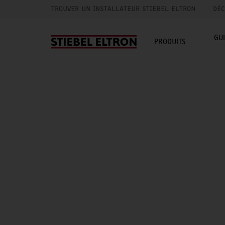
TROUVER UN INSTALLATEUR STIEBEL ELTRON
DÉC
GU
PRODUITS