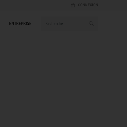
CONNEXION
ENTREPRISE