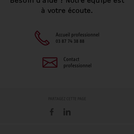
Besoin d'aide ? Notre équipe est
à votre écoute.
Accueil professionnel
03 87 74 38 88
Contact
professionnel
PARTAGEZ CETTE PAGE
Facebook
LinkedIn