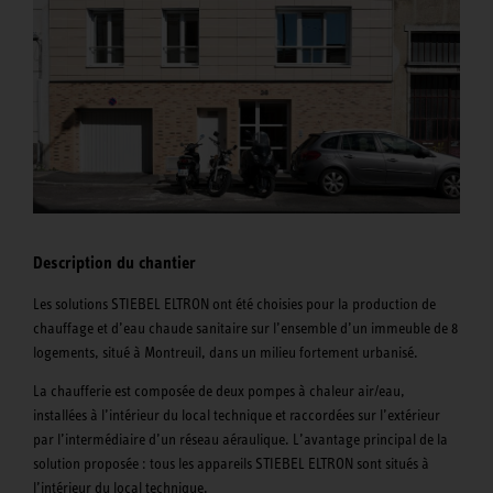
Description du chantier
Les solutions STIEBEL ELTRON ont été choisies pour la production de
chauffage et d’eau chaude sanitaire sur l’ensemble d’un immeuble de 8
logements, situé à Montreuil, dans un milieu fortement urbanisé.
La chaufferie est composée de deux pompes à chaleur air/eau,
installées à l’intérieur du local technique et raccordées sur l’extérieur
par l’intermédiaire d’un réseau aéraulique. L’avantage principal de la
solution proposée : tous les appareils STIEBEL ELTRON sont situés à
l’intérieur du local technique.