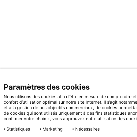
Paramètres des cookies
Nous utilisons des cookies afin d’être en mesure de comprendre et d
confort d’utilisation optimal sur notre site Internet. Il s’agit not
et à la gestion de nos objectifs commerciaux, de cookies permettant
de cookies qui sont utilisés uniquement à des fins statistiques ano
confirmer votre choix », vous approuvez notre utilisation des cooki
Statistiques
Marketing
Nécessaires