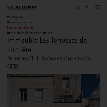
Entreprise
Prescription
Références chantiers
Logements collectifs
Immeuble Les Terrasses de Lumière
Immeuble Les Terrasses de
Lumière
Montreuil | Seine-Saint-Denis
(93)