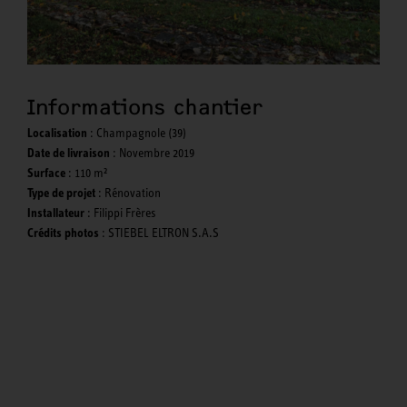
Informations chantier
Localisation
: Champagnole (39)
Date de livraison
: Novembre 2019
Surface
: 110 m²
Type de projet
: Rénovation
Installateur
: Filippi Frères
Crédits photos
: STIEBEL ELTRON S.A.S