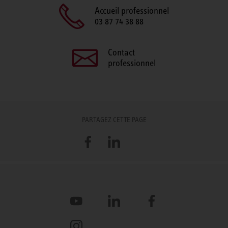
Accueil professionnel
03 87 74 38 88
Contact
professionnel
PARTAGEZ CETTE PAGE
Facebook
LinkedIn
YouTube
LinkedIn
Facebook