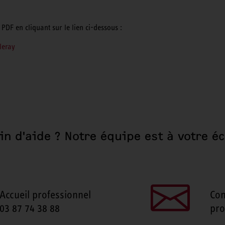
PDF en cliquant sur le lien ci-dessous :
leray
in d'aide ? Notre équipe est à votre éc
Accueil professionnel
Con
03 87 74 38 88
pro