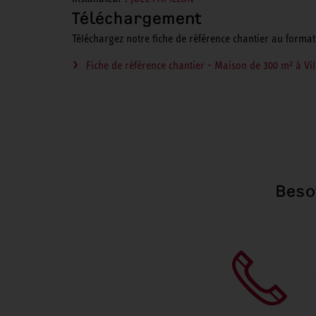
Téléchargement
Téléchargez notre fiche de référence chantier au format 
Fiche de référence chantier - Maison de 300 m² à Vil
Beso