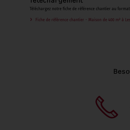
Téléchargement
Téléchargez notre fiche de référence chantier au format 
Fiche de référence chantier - Maison de 400 m² à Le
Beso