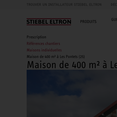
TROUVER UN INSTALLATEUR STIEBEL ELTRON
DÉC
GU
PRODUITS
Prescription
Références chantiers
Maisons individuelles
Maison de 400 m² à Les Pontets (25)
Maison de 400 m² à Le