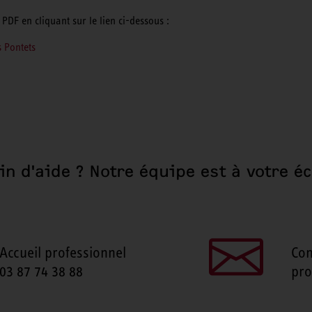
PDF en cliquant sur le lien ci-dessous :
s Pontets
in d'aide ? Notre équipe est à votre éc
Accueil professionnel
Con
03 87 74 38 88
pro