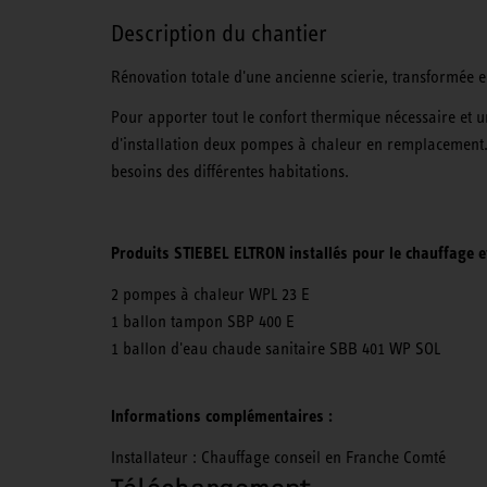
Description du chantier
Rénovation totale d'une ancienne scierie, transformée e
Pour apporter tout le confort thermique nécessaire et 
d'installation deux pompes à chaleur en remplacement. 
besoins des différentes habitations.
Produits STIEBEL ELTRON installés pour le chauffage e
2 pompes à chaleur WPL 23 E
1 ballon tampon SBP 400 E
1 ballon d'eau chaude sanitaire SBB 401 WP SOL
Informations complémentaires :
Installateur : Chauffage conseil en Franche Comté