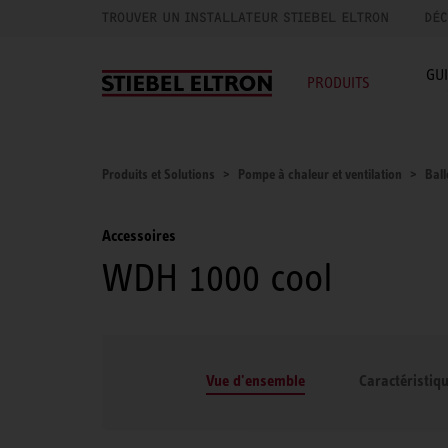
TROUVER UN INSTALLATEUR STIEBEL ELTRON
DÉC
GU
PRODUITS
Produits et Solutions
Pompe à chaleur et ventilation
Bal
Accessoires
WDH 1000 cool
Vue d'ensemble
Caractéristiq