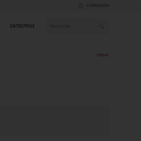
CONNEXION
ENTREPRISE
retour