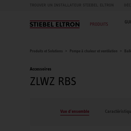
TROUVER UN INSTALLATEUR STIEBEL ELTRON
DÉC
GU
PRODUITS
Produits et Solutions
Pompe à chaleur et ventilation
Bal
Accessoires
ZLWZ RBS
Vue d'ensemble
Caractéristiq