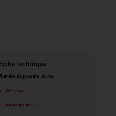
Fiche technique
Numéro de produit:
207489
Afficher tous
Télécharger en PDF