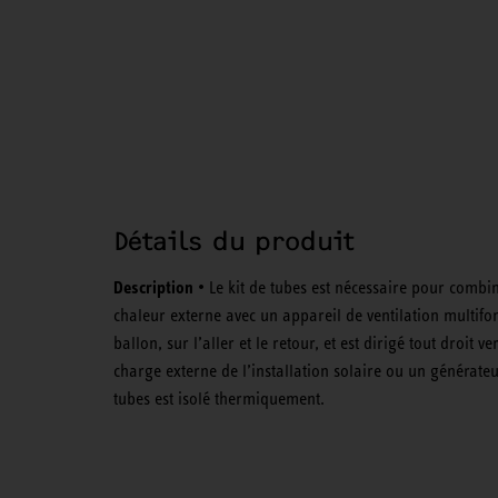
Détails du produit
Description
• Le kit de tubes est nécessaire pour combi
chaleur externe avec un appareil de ventilation multifonc
ballon, sur l’aller et le retour, et est dirigé tout droit
charge externe de l’installation solaire ou un générateur
tubes est isolé thermiquement.