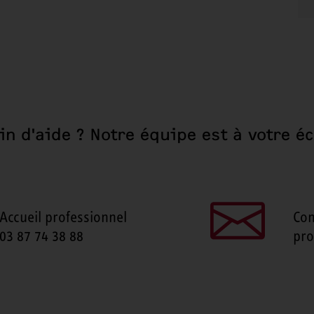
in d'aide ? Notre équipe est à votre éc
Accueil professionnel
Con
03 87 74 38 88
pro