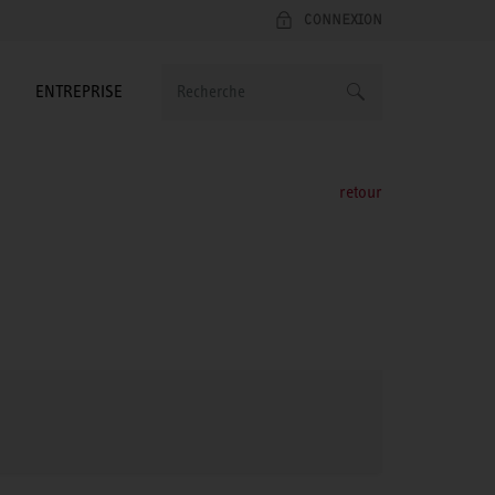
CONNEXION
ENTREPRISE
retour