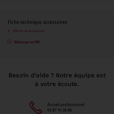
Fiche technique accessoires
Afficher les accessoires
Télécharger en PDF
Besoin d'aide ? Notre équipe est
à votre écoute.
Accueil professionnel
03 87 74 38 88