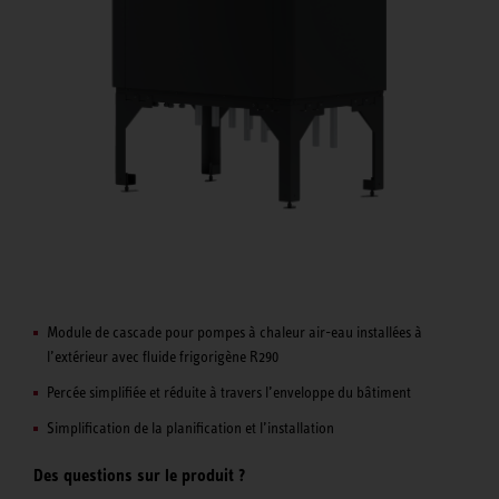
Module de cascade pour pompes à chaleur air-eau installées à
l’extérieur avec fluide frigorigène R290
Percée simplifiée et réduite à travers l’enveloppe du bâtiment
Simplification de la planification et l’installation
Des questions sur le produit ?