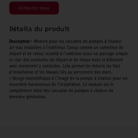
Contactez-nous
Détails du produit
Description
• Module pour les cascades de pompes à chaleur
air-eau installées à l’extérieur. Conçu comme un collecteur de
départ et de retour installé à l’extérieur pour un passage simple
et clair des conduites de départ et de retour dans le bâtiment
avec seulement 2 conduites. Cela permet de réduire les frais
d’installation et les travaux liés au percement des murs.
• Design monolithique à l’image de la pompe à chaleur pour un
ensemble harmonieux de l’installation. Ce module est le
complément idéal des cascades de pompes à chaleur de
dernière génération.