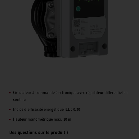
Circulateur à commande électronique avec régulateur différentiel en
continu
Indice d’efficacité énergétique IEE : 0,20
Hauteur manométrique max. 10 m
Des questions sur le produit ?