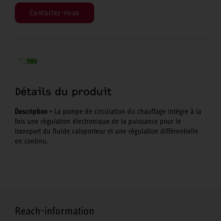
Contactez-nous
Détails du produit
Description
• La pompe de circulation du chauffage intègre à la
fois une régulation électronique de la puissance pour le
transport du fluide caloporteur et une régulation différentielle
en continu.
Reach-information