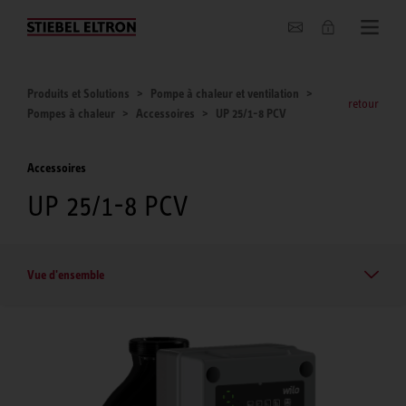
Entreprise
Produits et Solutions
Pompe à chaleur et ventilation
retour
Pompes à chaleur
Accessoires
UP 25/1-8 PCV
Accessoires
UP 25/1-8 PCV
Vue d'ensemble