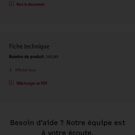
Vers le document
Fiche technique
Numéro de produit:
205285
Afficher tous
Télécharger en PDF
Besoin d'aide ? Notre équipe est
à votre écoute.