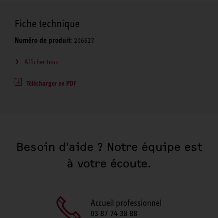
Fiche technique
Numéro de produit:
206627
Afficher tous
Télécharger en PDF
Besoin d'aide ? Notre équipe est
à votre écoute.
Accueil professionnel
03 87 74 38 88