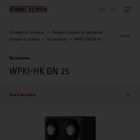
Entreprise
Produits et Solutions
Pompe à chaleur et ventilation
retour
Pompes à chaleur
Accessoires
WPKI-HK DN 25
Accessoires
WPKI-HK DN 25
Vue d'ensemble