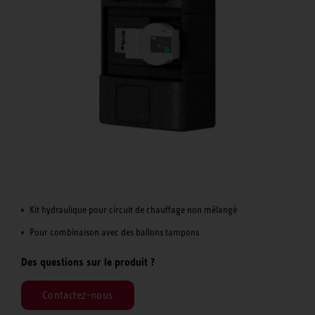
Kit hydraulique pour circuit de chauffage non mélangé
Pour combinaison avec des ballons tampons
Des questions sur le produit ?
Contactez-nous