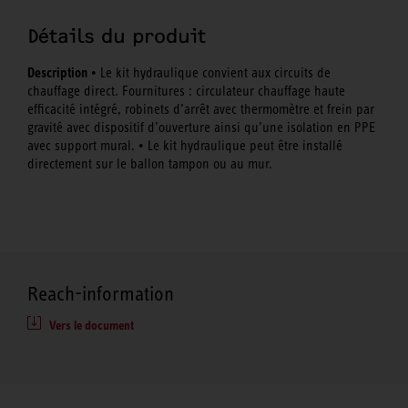
Détails du produit
Description
• Le kit hydraulique convient aux circuits de
chauffage direct. Fournitures : circulateur chauffage haute
efficacité intégré, robinets d’arrêt avec thermomètre et frein par
gravité avec dispositif d’ouverture ainsi qu’une isolation en PPE
avec support mural. • Le kit hydraulique peut être installé
directement sur le ballon tampon ou au mur.
Reach-information
Vers le document