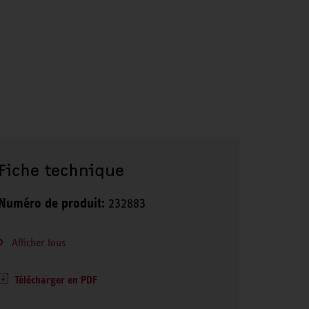
Fiche technique
Numéro de produit:
232883
Afficher tous
Télécharger en PDF