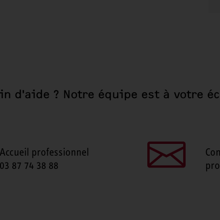
in d'aide ? Notre équipe est à votre éc
Accueil professionnel
Con
03 87 74 38 88
pro