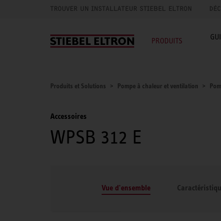
TROUVER UN INSTALLATEUR STIEBEL ELTRON
DÉC
GU
PRODUITS
Produits et Solutions
Pompe à chaleur et ventilation
Pom
Accessoires
WPSB 312 E
Vue d'ensemble
Caractéristiq