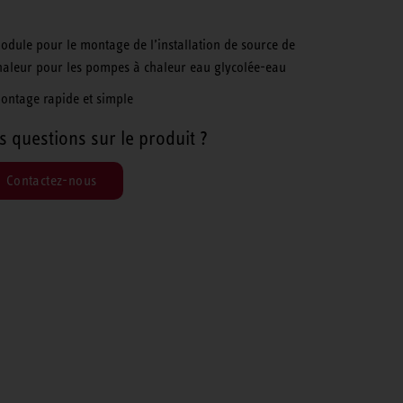
odule pour le montage de l’installation de source de
haleur pour les pompes à chaleur eau glycolée-eau
ontage rapide et simple
s questions sur le produit ?
Contactez-nous