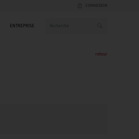
CONNEXION
ENTREPRISE
retour