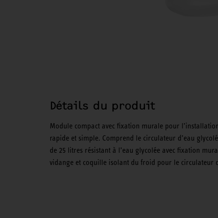
Détails du produit
Module compact avec fixation murale pour l’installati
rapide et simple. Comprend le circulateur d’eau glycolée
de 25 litres résistant à l’eau glycolée avec fixation mu
vidange et coquille isolant du froid pour le circulateur 