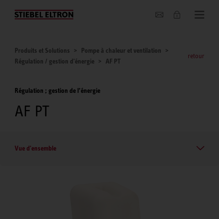
Entreprise
Produits et Solutions
Pompe à chaleur et ventilation
retour
Régulation / gestion d'énergie
AF PT
Régulation ; gestion de l’énergie
AF PT
Vue d'ensemble