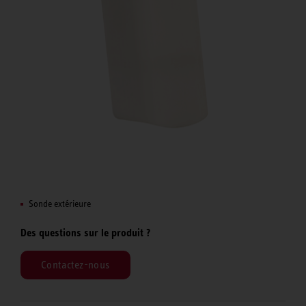
Sonde extérieure
Des questions sur le produit ?
Contactez-nous