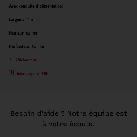
Avec conduite d’alimentation:
-
Largeur:
40 mm
Hauteur:
82 mm
Profondeur:
38 mm
Afficher tous
Télécharger en PDF
Besoin d'aide ? Notre équipe est
à votre écoute.