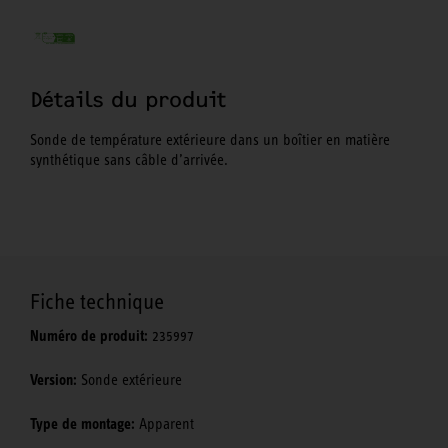
Détails du produit
Sonde de température extérieure dans un boîtier en matière
synthétique sans câble d’arrivée.
Fiche technique
Numéro de produit:
235997
Version:
Sonde extérieure
Type de montage:
Apparent