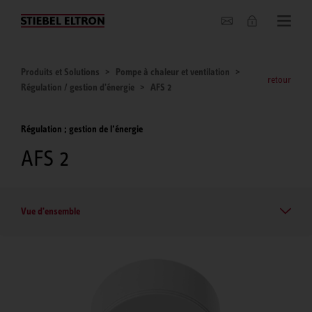
Entreprise
Produits et Solutions
Pompe à chaleur et ventilation
retour
Régulation / gestion d'énergie
AFS 2
Régulation ; gestion de l’énergie
AFS 2
Vue d'ensemble