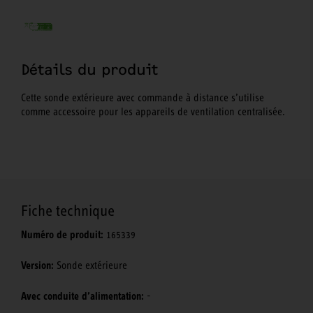
Détails du produit
Cette sonde extérieure avec commande à distance s’utilise
comme accessoire pour les appareils de ventilation centralisée.
Fiche technique
Numéro de produit:
165339
Version:
Sonde extérieure
Avec conduite d’alimentation:
-