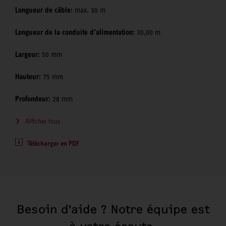
Longueur de câble:
max. 30 m
Longueur de la conduite d’alimentation:
30,00 m
Largeur:
50 mm
Hauteur:
75 mm
Profondeur:
28 mm
Afficher tous
Télécharger en PDF
Besoin d'aide ? Notre équipe est