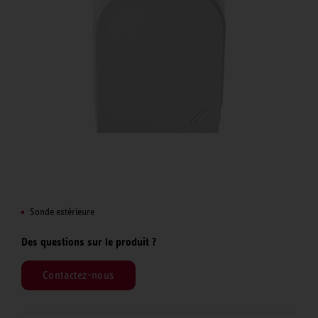
Sonde extérieure
Des questions sur le produit ?
Contactez-nous