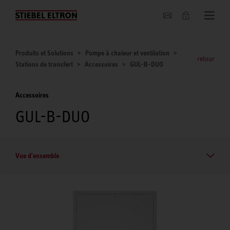
Entreprise
Produits et Solutions
Pompe à chaleur et ventilation
retour
Stations de transfert
Accessoires
GUL-B-DUO
Accessoires
GUL-B-DUO
Vue d'ensemble