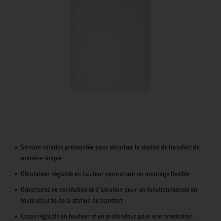
Serrure rotative prémontée pour sécuriser la station de transfert de
manière simple
Obturateur réglable en hauteur permettant un montage flexible
Ouvertures de ventilation et d’aération pour un fonctionnement en
toute sécurité de la station de transfert
Corps réglable en hauteur et en profondeur pour une orientation