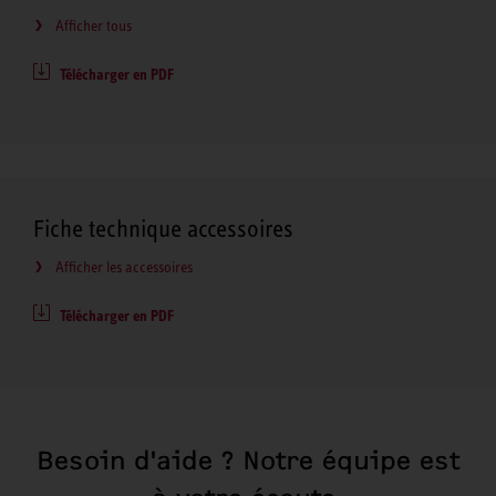
Afficher tous
Télécharger en PDF
Fiche technique accessoires
Afficher les accessoires
Télécharger en PDF
Besoin d'aide ? Notre équipe est