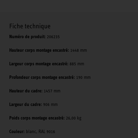
Fiche technique
Numéro de produit:
206235
Hauteur corps montage encastré:
1448 mm
Largeur corps montage encastré:
885 mm
Profondeur corps montage encastré:
190 mm
Hauteur du cadre:
1457 mm
Largeur du cadre:
906 mm
Poids corps montage encastré:
26,00 kg
Couleur:
blanc, RAL 9016