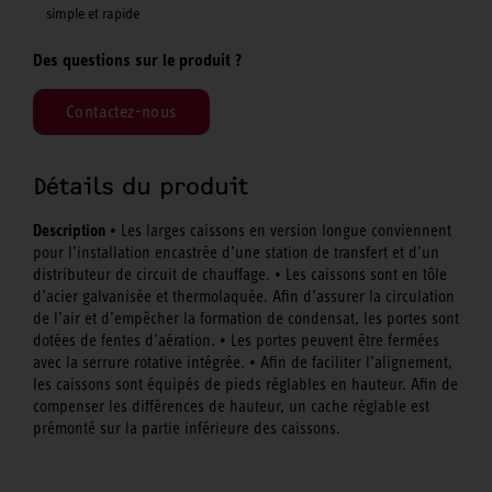
simple et rapide
Des questions sur le produit ?
Contactez-nous
Détails du produit
Description
• Les larges caissons en version longue conviennent
pour l’installation encastrée d’une station de transfert et d’un
distributeur de circuit de chauffage. • Les caissons sont en tôle
d’acier galvanisée et thermolaquée. Afin d’assurer la circulation
de l’air et d’empêcher la formation de condensat, les portes sont
dotées de fentes d’aération. • Les portes peuvent être fermées
avec la serrure rotative intégrée. • Afin de faciliter l’alignement,
les caissons sont équipés de pieds réglables en hauteur. Afin de
compenser les différences de hauteur, un cache réglable est
prémonté sur la partie inférieure des caissons.