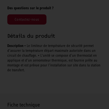
Des questions sur le produit ?
Contactez-nous
Détails du produit
Description
• Le limiteur de température de sécurité permet
d’assurer la température départ maximale autorisée dans un
circuit de chauffage. • L’unité se compose d’un thermostat en
applique et d’un servomoteur thermique, est fournie prête au
montage et est prévue pour l’installation sur site dans la station
de transfert.
Fiche technique