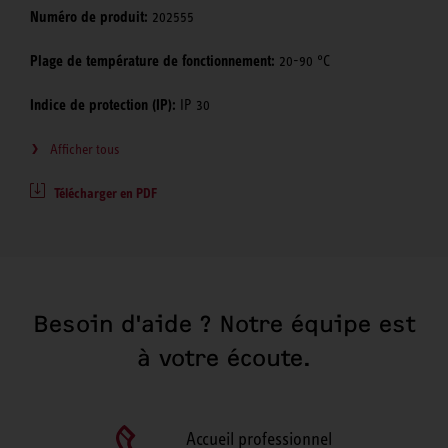
Numéro de produit:
202555
Plage de température de fonctionnement:
20-90 °C
Indice de protection (IP):
IP 30
Afficher tous
Télécharger en PDF
Besoin d'aide ? Notre équipe est
à votre écoute.
Accueil professionnel