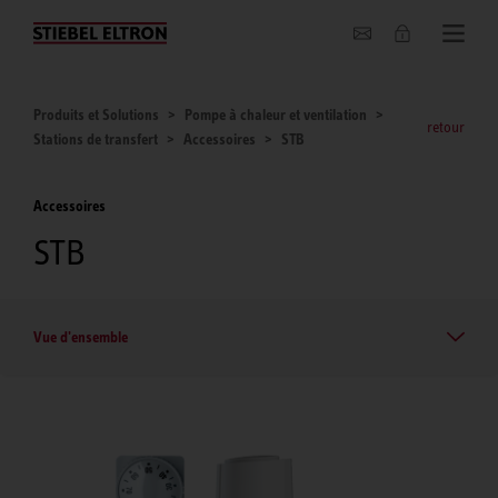
Entreprise
Produits et Solutions
Pompe à chaleur et ventilation
retour
Stations de transfert
Accessoires
STB
Accessoires
STB
Vue d'ensemble