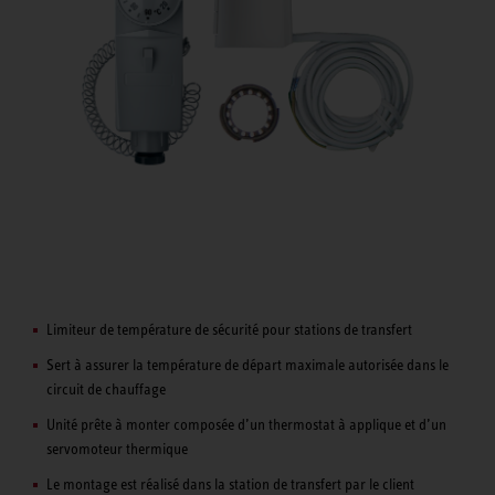
Limiteur de température de sécurité pour stations de transfert
Sert à assurer la température de départ maximale autorisée dans le
circuit de chauffage
Unité prête à monter composée d’un thermostat à applique et d’un
servomoteur thermique
Le montage est réalisé dans la station de transfert par le client