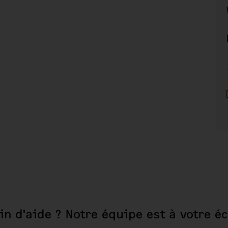
in d'aide ? Notre équipe est à votre éc