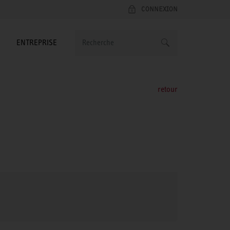
CONNEXION
ENTREPRISE
retour