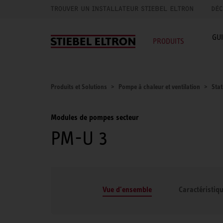
TROUVER UN INSTALLATEUR STIEBEL ELTRON
DÉC
GU
PRODUITS
Produits et Solutions
Pompe à chaleur et ventilation
Stat
Modules de pompes secteur
PM-U 3
Vue d'ensemble
Caractéristiq