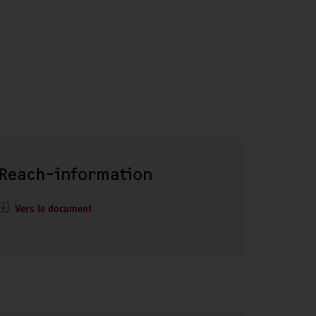
Reach-information
Vers le document