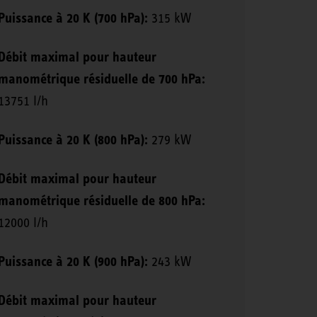
Puissance à 20 K (700 hPa):
315 kW
Débit maximal pour hauteur
manométrique résiduelle de 700 hPa:
13751 l/h
Puissance à 20 K (800 hPa):
279 kW
Débit maximal pour hauteur
manométrique résiduelle de 800 hPa:
12000 l/h
Puissance à 20 K (900 hPa):
243 kW
Débit maximal pour hauteur