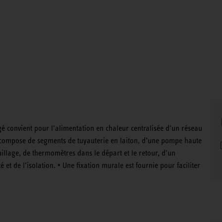
convient pour l’alimentation en chaleur centralisée d’un réseau
 compose de segments de tuyauterie en laiton, d’une pompe haute
rouillage, de thermomètres dans le départ et le retour, d’un
é et de l’isolation. • Une fixation murale est fournie pour faciliter