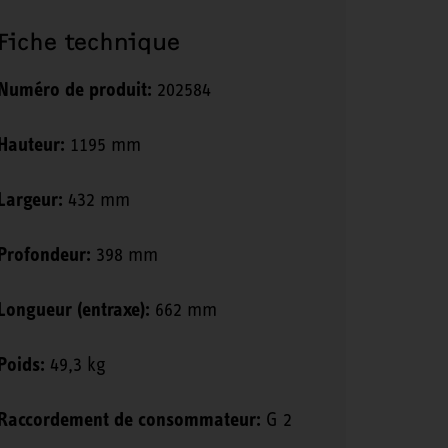
Fiche technique
Numéro de produit:
202584
Hauteur:
1195 mm
Largeur:
432 mm
Profondeur:
398 mm
Longueur (entraxe):
662 mm
Poids:
49,3 kg
Raccordement de consommateur:
G 2