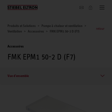
Entreprise
Produits et Solutions
Pompe à chaleur et ventilation
retour
Ventilation
Accessoires
FMK EPM1 50-2 D (F7)
Accessoires
FMK EPM1 50-2 D (F7)
Vue d'ensemble