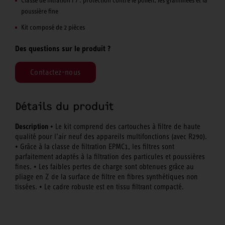
poussière fine
Kit composé de 2 pièces
Des questions sur le produit ?
Contactez-nous
Détails du produit
Description
• Le kit comprend des cartouches à filtre de haute
qualité pour l’air neuf des appareils multifonctions (avec R290).
• Grâce à la classe de filtration EPMC1, les filtres sont
parfaitement adaptés à la filtration des particules et poussières
fines. • Les faibles pertes de charge sont obtenues grâce au
pliage en Z de la surface de filtre en fibres synthétiques non
tissées. • Le cadre robuste est en tissu filtrant compacté.