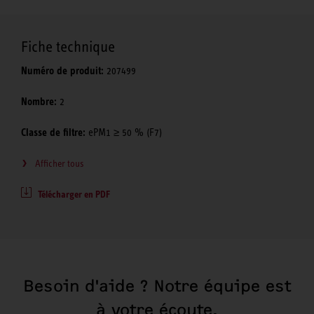
Fiche technique
Numéro de produit:
207499
Nombre:
2
Classe de filtre:
ePM1 ≥ 50 % (F7)
Afficher tous
Télécharger en PDF
Besoin d'aide ? Notre équipe est
à votre écoute.