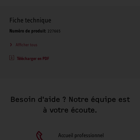
Fiche technique
Numéro de produit:
227665
Afficher tous
Télécharger en PDF
Besoin d'aide ? Notre équipe est
à votre écoute.
Accueil professionnel