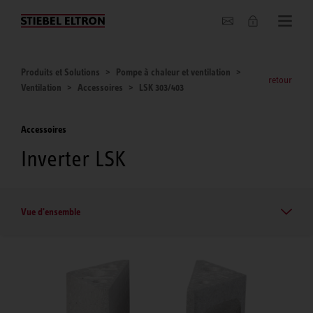
Entreprise
Produits et Solutions
Pompe à chaleur et ventilation
retour
Ventilation
Accessoires
LSK 303/403
Accessoires
Inverter LSK
Vue d'ensemble