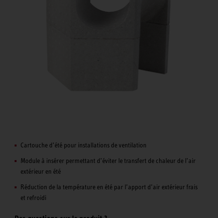
Cartouche d’été pour installations de ventilation
Module à insérer permettant d’éviter le transfert de chaleur de l’air
extérieur en été
Réduction de la température en été par l’apport d’air extérieur frais
et refroidi