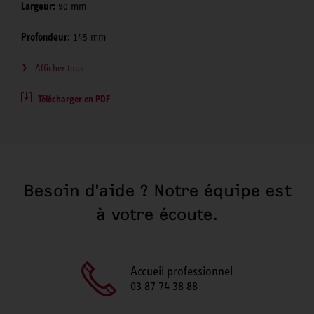
Largeur:
90 mm
Profondeur:
145 mm
Afficher tous
Télécharger en PDF
Besoin d'aide ? Notre équipe est
à votre écoute.
Accueil professionnel
03 87 74 38 88