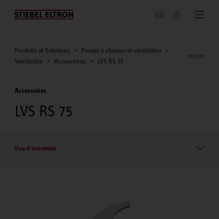
Entreprise
Produits et Solutions
Pompe à chaleur et ventilation
retour
Ventilation
Accessoires
LVS RS 75
Accessoires
LVS RS 75
Vue d'ensemble