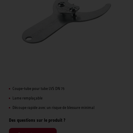
Coupe-tube pour tube LVS DN 75
Lame remplaçable
Découpe rapide avec un risque de blessure minimal
Des questions sur le produit ?