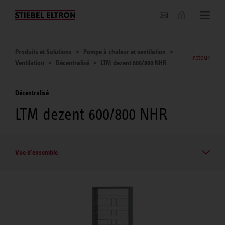
Entreprise
Produits et Solutions
Pompe à chaleur et ventilation
retour
Ventilation
Décentralisé
LTM dezent 600/800 NHR
Décentralisé
LTM dezent 600/800 NHR
Vue d'ensemble