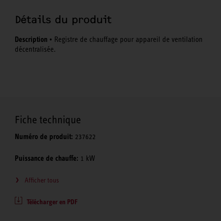
Détails du produit
Description
• Registre de chauffage pour appareil de ventilation
décentralisée.
Fiche technique
Numéro de produit:
237622
Puissance de chauffe:
1 kW
Afficher tous
Télécharger en PDF