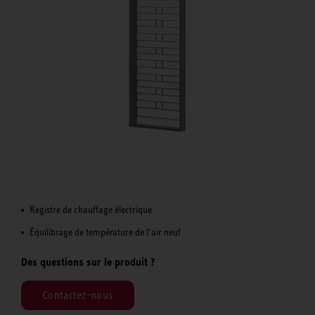
Registre de chauffage électrique
Équilibrage de température de l’air neuf
Des questions sur le produit ?
Contactez-nous