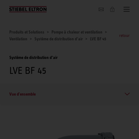
Entreprise
Produits et Solutions
Pompe à chaleur et ventilation
retour
Ventilation
Système de distribution d’air
LVE BF 45
Système de distribution d’air
LVE BF 45
Vue d'ensemble