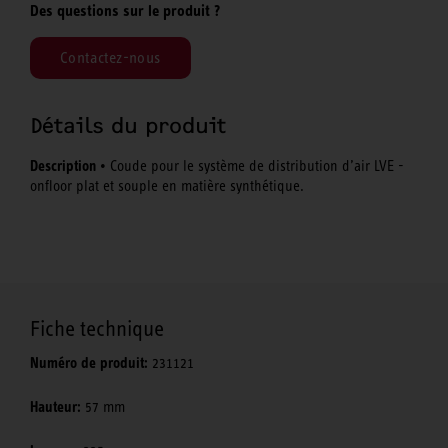
Des questions sur le produit ?
Contactez-nous
Détails du produit
Description
• Coude pour le système de distribution d’air LVE -
onfloor plat et souple en matière synthétique.
Fiche technique
Numéro de produit:
231121
Hauteur:
57 mm