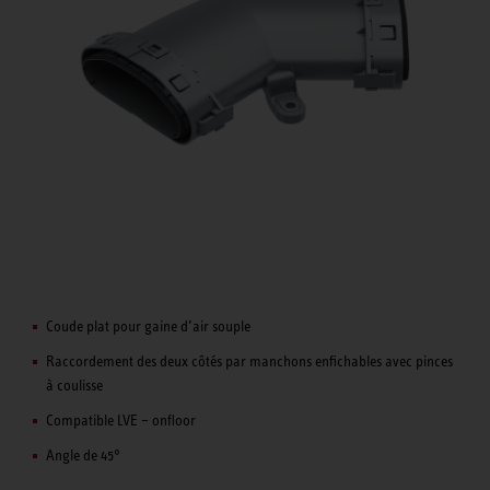
Coude plat pour gaine d’air souple
Raccordement des deux côtés par manchons enfichables avec pinces
à coulisse
Compatible LVE – onfloor
Angle de 45°