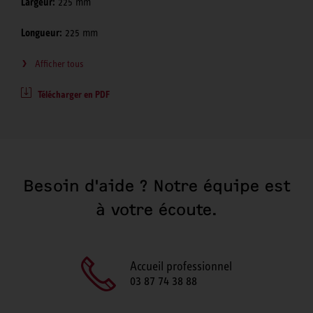
Largeur:
225 mm
Longueur:
225 mm
Afficher tous
Télécharger en PDF
Besoin d'aide ? Notre équipe est
à votre écoute.
Accueil professionnel
03 87 74 38 88