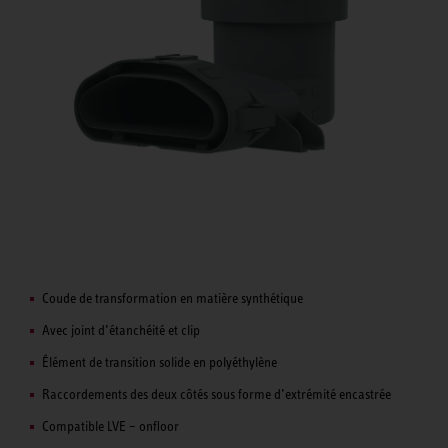
Coude de transformation en matière synthétique
Avec joint d’étanchéité et clip
Élément de transition solide en polyéthylène
Raccordements des deux côtés sous forme d’extrémité encastrée
Compatible LVE – onfloor