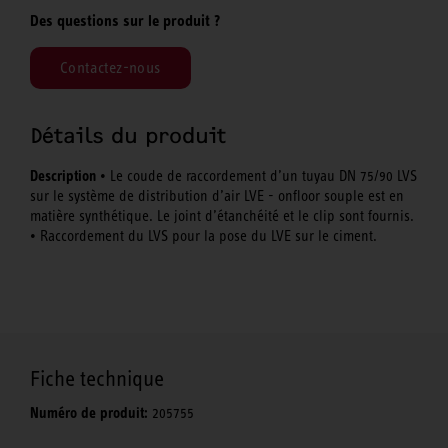
Des questions sur le produit ?
Contactez-nous
Détails du produit
Description
• Le coude de raccordement d’un tuyau DN 75/90 LVS
sur le système de distribution d’air LVE - onfloor souple est en
matière synthétique. Le joint d’étanchéité et le clip sont fournis.
• Raccordement du LVS pour la pose du LVE sur le ciment.
Fiche technique
Numéro de produit:
205755