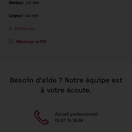
Hauteur:
120 mm
Largeur:
144 mm
Afficher tous
Télécharger en PDF
Besoin d'aide ? Notre équipe est
à votre écoute.
Accueil professionnel
03 87 74 38 88