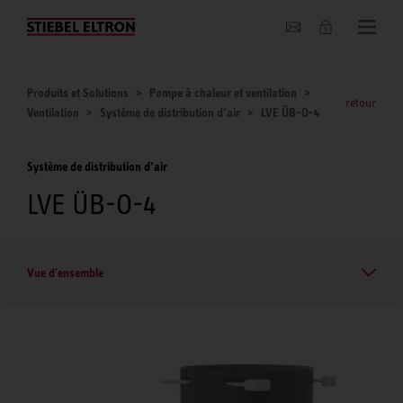
Entreprise
Produits et Solutions
Pompe à chaleur et ventilation
retour
Ventilation
Système de distribution d’air
LVE ÜB-O-4
Système de distribution d’air
LVE ÜB-O-4
Vue d'ensemble